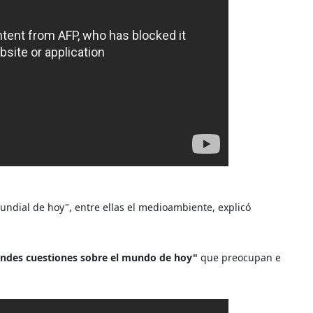
undial de hoy", entre ellas el medioambiente, explicó
ndes cuestiones sobre el mundo de hoy"
que preocupan e