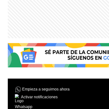
Empieza a seguirnos ahora
Activar notificaciones