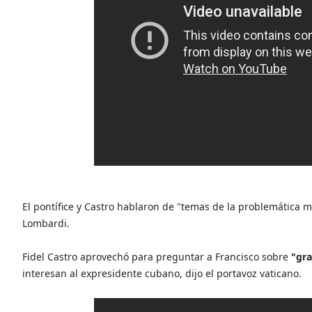
El pontífice y Castro hablaron de "temas de la problemática m
Lombardi.
Fidel Castro aprovechó para preguntar a Francisco sobre
"gra
interesan al expresidente cubano, dijo el portavoz vaticano.