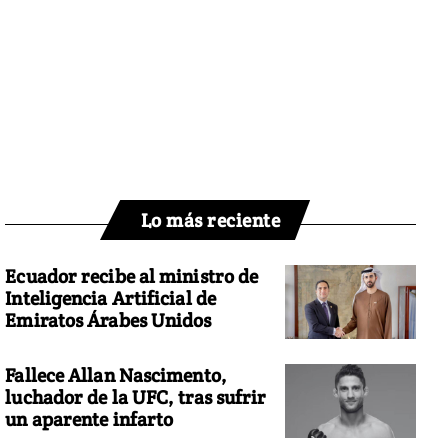
Lo más reciente
Ecuador recibe al ministro de
Inteligencia Artificial de
Emiratos Árabes Unidos
Fallece Allan Nascimento,
luchador de la UFC, tras sufrir
un aparente infarto