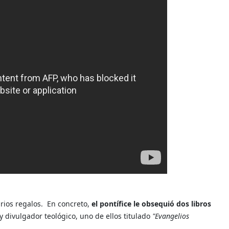
rios regalos.
En concreto,
el pontífice le obsequió dos libros
 y divulgador teológico, uno de ellos titulado
"Evangelios