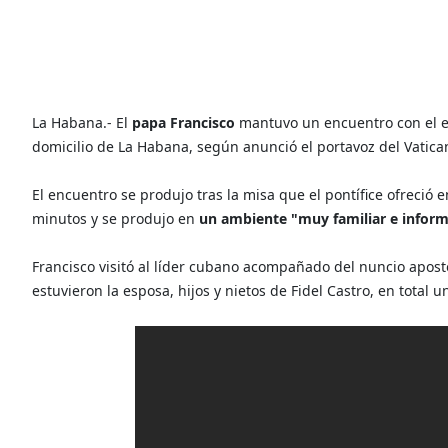
La Habana.- El
papa Francisco
mantuvo un encuentro con el 
domicilio de La Habana, según anunció el portavoz del Vatica
El encuentro se produjo tras la misa que el pontífice ofreció
minutos y se produjo en
un ambiente "muy familiar e inform
Francisco visitó al líder cubano acompañado del nuncio apos
estuvieron la esposa, hijos y nietos de Fidel Castro, en total 