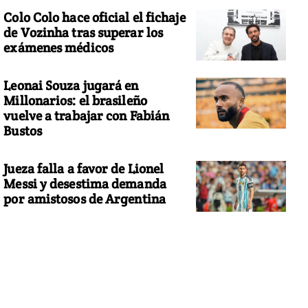
Colo Colo hace oficial el fichaje
de Vozinha tras superar los
exámenes médicos
Leonai Souza jugará en
Millonarios: el brasileño
vuelve a trabajar con Fabián
Bustos
Jueza falla a favor de Lionel
Messi y desestima demanda
por amistosos de Argentina