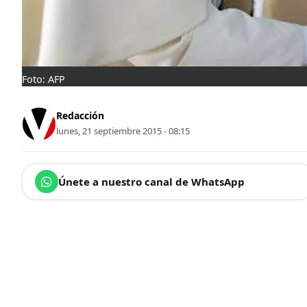
Foto: AFP
Redacción
lunes, 21 septiembre 2015 - 08:15
Únete a nuestro canal de WhatsApp