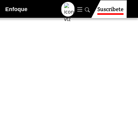
Suscríbete
Enfoque