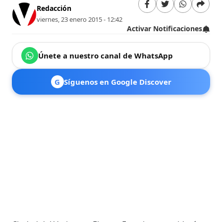
Redacción
viernes, 23 enero 2015 - 12:42
Activar Notificaciones
Únete a nuestro canal de WhatsApp
G
Síguenos en Google Discover