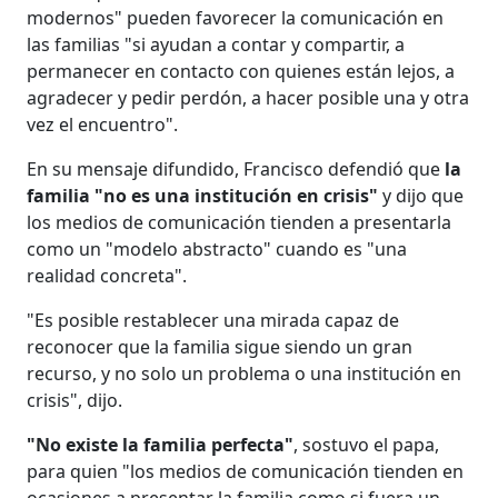
modernos" pueden favorecer la comunicación en
las familias "si ayudan a contar y compartir, a
permanecer en contacto con quienes están lejos, a
agradecer y pedir perdón, a hacer posible una y otra
vez el encuentro".
En su mensaje difundido, Francisco defendió que
la
familia "no es una institución en crisis"
y dijo que
los medios de comunicación tienden a presentarla
como un "modelo abstracto" cuando es "una
realidad concreta".
"Es posible restablecer una mirada capaz de
reconocer que la familia sigue siendo un gran
recurso, y no solo un problema o una institución en
crisis", dijo.
"No existe la familia perfecta"
, sostuvo el papa,
para quien "los medios de comunicación tienden en