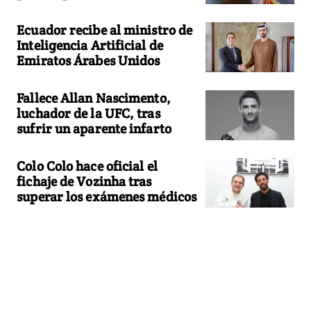
Ecuador recibe al ministro de
Inteligencia Artificial de
Emiratos Árabes Unidos
Fallece Allan Nascimento,
luchador de la UFC, tras
sufrir un aparente infarto
Colo Colo hace oficial el
fichaje de Vozinha tras
superar los exámenes médicos