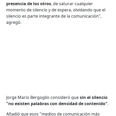
presencia de los otros
, de saturar cualquier
momento de silencio y de espera, olvidando que el
silencio es parte integrante de la comunicación",
agregó.
Jorge Mario Bergoglio consideró que
sin el silencio
"no existen palabras con densidad de contenido"
.
Añadió que esos "medios de comunicación más