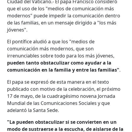
Ciudad del Vaticano.- El papa Francisco consideró
que el uso de los "medios de comunicación más
modernos" puede impedir la comunicación dentro
de las familias, en un mensaje dirigido a "los más
jóvenes".
El pontífice aludió a que los "medios de
comunicación más modernos, que son
irrenunciables sobre todo para los más jóvenes,
pueden tanto obstaculizar como ayudar a la
comunicación en la familia y entre las familias"
.
El papa se expresó de esta manera en el texto
publicado con motivo de la celebración, el próximo
17 de mayo, de la cuadragésimo novena Jornada
Mundial de las Comunicaciones Sociales y que
adelantó la Santa Sede.
"La pueden obstaculizar si se convierten en un
modo de sustraerse a la escucha, de aislarse de la