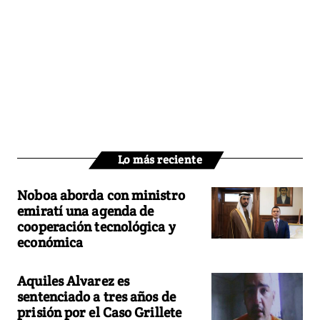
Lo más reciente
Noboa aborda con ministro
emiratí una agenda de
cooperación tecnológica y
económica
Aquiles Alvarez es
sentenciado a tres años de
prisión por el Caso Grillete