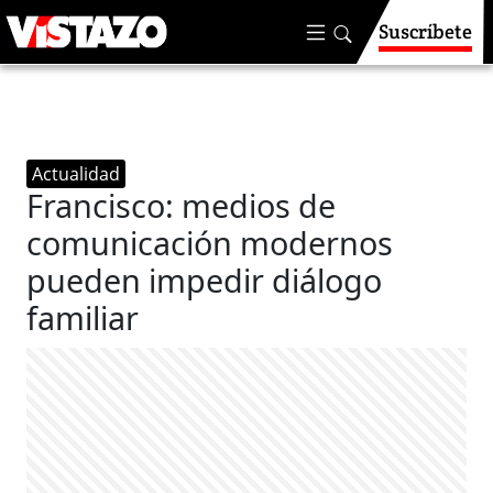
Suscríbete
Actualidad
Francisco: medios de
comunicación modernos
pueden impedir diálogo
familiar