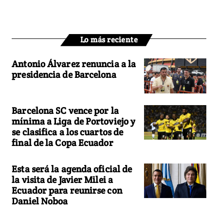
Lo más reciente
Antonio Álvarez renuncia a la
presidencia de Barcelona
Barcelona SC vence por la
mínima a Liga de Portoviejo y
se clasifica a los cuartos de
final de la Copa Ecuador
Esta será la agenda oficial de
la visita de Javier Milei a
Ecuador para reunirse con
Daniel Noboa