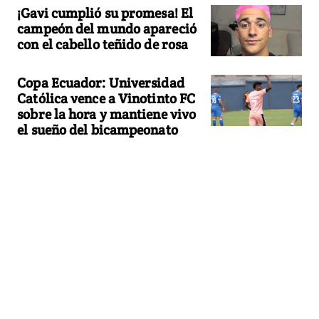
¡Gavi cumplió su promesa! El
campeón del mundo apareció
con el cabello teñido de rosa
Copa Ecuador: Universidad
Católica vence a Vinotinto FC
sobre la hora y mantiene vivo
el sueño del bicampeonato