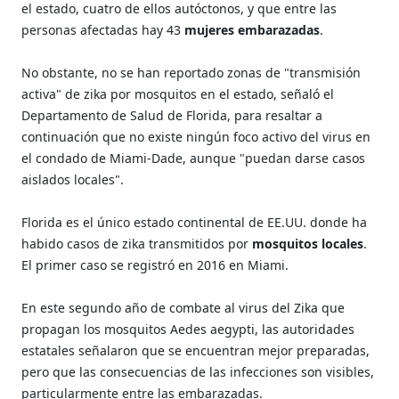
el estado, cuatro de ellos autóctonos, y que entre las
personas afectadas hay 43
mujeres embarazadas
.
No obstante, no se han reportado zonas de "transmisión
activa" de zika por mosquitos en el estado, señaló el
Departamento de Salud de Florida, para resaltar a
continuación que no existe ningún foco activo del virus en
el condado de Miami-Dade, aunque "puedan darse casos
aislados locales".
Florida es el único estado continental de EE.UU. donde ha
habido casos de zika transmitidos por
mosquitos locales
.
El primer caso se registró en 2016 en Miami.
En este segundo año de combate al virus del Zika que
propagan los mosquitos Aedes aegypti, las autoridades
estatales señalaron que se encuentran mejor preparadas,
pero que las consecuencias de las infecciones son visibles,
particularmente entre las embarazadas.