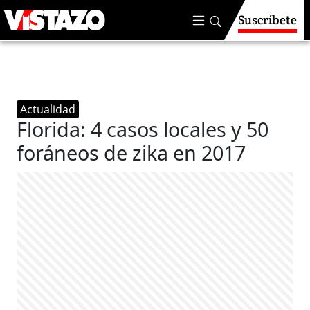
Suscríbete
Actualidad
Florida: 4 casos locales y 50
foráneos de zika en 2017