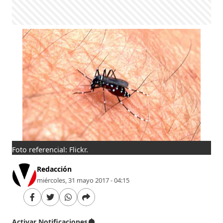
Foto referencial: Flickr.
Redacción
miércoles, 31 mayo 2017 - 04:15
Activar Notificaciones