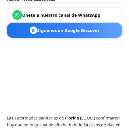
Únete a nuestro canal de WhatsApp
G
Síguenos en Google Discover
Las autoridades sanitarias de
Florida
(EE.UU.) confirmaron
hoy que en lo que va de año ha habido 54 casos de zika en