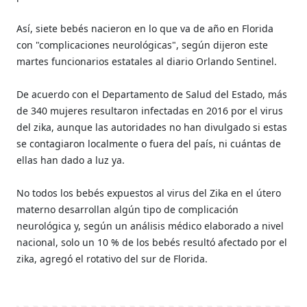
Así, siete bebés nacieron en lo que va de año en Florida
con "complicaciones neurológicas", según dijeron este
martes funcionarios estatales al diario Orlando Sentinel.
De acuerdo con el Departamento de Salud del Estado, más
de 340 mujeres resultaron infectadas en 2016 por el virus
del zika, aunque las autoridades no han divulgado si estas
se contagiaron localmente o fuera del país, ni cuántas de
ellas han dado a luz ya.
No todos los bebés expuestos al virus del Zika en el útero
materno desarrollan algún tipo de complicación
neurológica y, según un análisis médico elaborado a nivel
nacional, solo un 10 % de los bebés resultó afectado por el
zika, agregó el rotativo del sur de Florida.