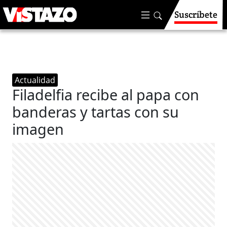
Suscríbete
Actualidad
Filadelfia recibe al papa con
banderas y tartas con su
imagen