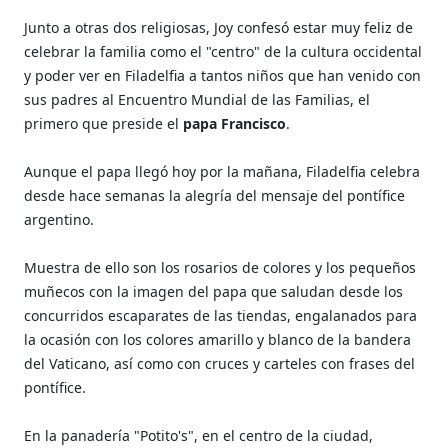
Junto a otras dos religiosas, Joy confesó estar muy feliz de
celebrar la familia como el "centro" de la cultura occidental
y poder ver en Filadelfia a tantos niños que han venido con
sus padres al Encuentro Mundial de las Familias, el
primero que preside el
papa Francisco
.
Aunque el papa llegó hoy por la mañana, Filadelfia celebra
desde hace semanas la alegría del mensaje del pontífice
argentino.
Muestra de ello son los rosarios de colores y los pequeños
muñecos con la imagen del papa que saludan desde los
concurridos escaparates de las tiendas, engalanados para
la ocasión con los colores amarillo y blanco de la bandera
del Vaticano, así como con cruces y carteles con frases del
pontífice.
En la panadería "Potito's", en el centro de la ciudad,