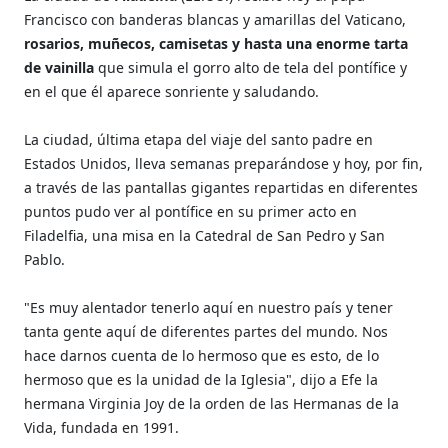
Francisco con banderas blancas y amarillas del Vaticano,
rosarios, muñecos, camisetas y hasta una enorme tarta
de vainilla
que simula el gorro alto de tela del pontífice y
en el que él aparece sonriente y saludando.
La ciudad, última etapa del viaje del santo padre en
Estados Unidos, lleva semanas preparándose y hoy, por fin,
a través de las pantallas gigantes repartidas en diferentes
puntos pudo ver al pontífice en su primer acto en
Filadelfia, una misa en la Catedral de San Pedro y San
Pablo.
"Es muy alentador tenerlo aquí en nuestro país y tener
tanta gente aquí de diferentes partes del mundo. Nos
hace darnos cuenta de lo hermoso que es esto, de lo
hermoso que es la unidad de la Iglesia", dijo a Efe la
hermana Virginia Joy de la orden de las Hermanas de la
Vida, fundada en 1991.