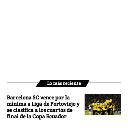
Lo más reciente
Barcelona SC vence por la
mínima a Liga de Portoviejo y
se clasifica a los cuartos de
final de la Copa Ecuador