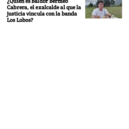
¿Quién es Baldor Bermeo
Cabrera, el exalcalde al que la
justicia vincula con la banda
Los Lobos?