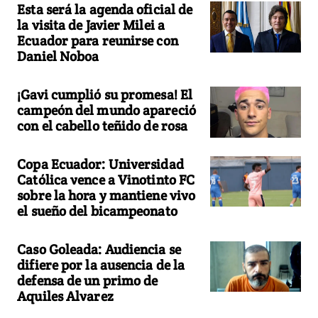
Esta será la agenda oficial de
la visita de Javier Milei a
Ecuador para reunirse con
Daniel Noboa
¡Gavi cumplió su promesa! El
campeón del mundo apareció
con el cabello teñido de rosa
Copa Ecuador: Universidad
Católica vence a Vinotinto FC
sobre la hora y mantiene vivo
el sueño del bicampeonato
Caso Goleada: Audiencia se
difiere por la ausencia de la
defensa de un primo de
Aquiles Alvarez