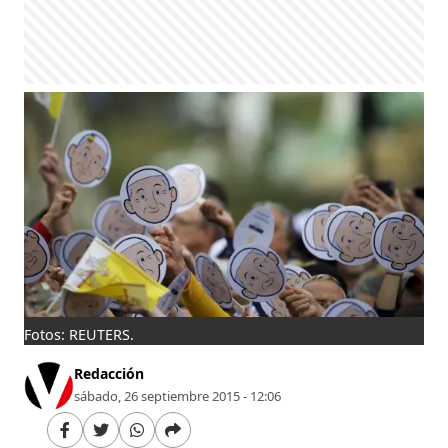
Fotos: REUTERS.
Redacción
sábado, 26 septiembre 2015 - 12:06