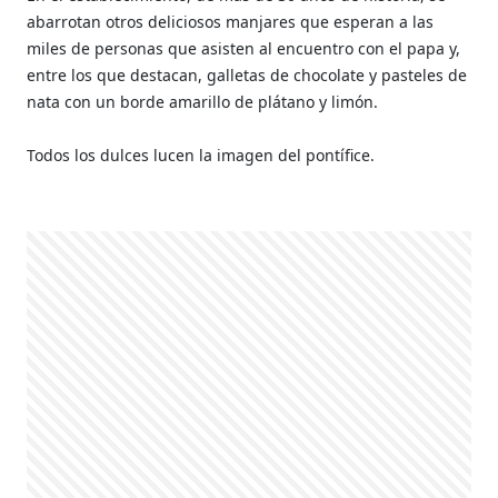
abarrotan otros deliciosos manjares que esperan a las
miles de personas que asisten al encuentro con el papa y,
entre los que destacan, galletas de chocolate y pasteles de
nata con un borde amarillo de plátano y limón.
Todos los dulces lucen la imagen del pontífice.