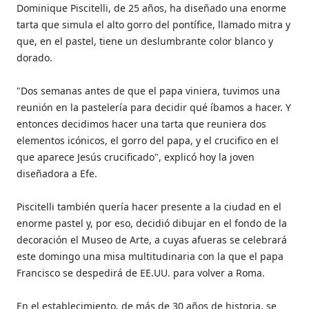
Dominique Piscitelli, de 25 años, ha diseñado una enorme
tarta que simula el alto gorro del pontífice, llamado mitra y
que, en el pastel, tiene un deslumbrante color blanco y
dorado.
"Dos semanas antes de que el papa viniera, tuvimos una
reunión en la pastelería para decidir qué íbamos a hacer. Y
entonces decidimos hacer una tarta que reuniera dos
elementos icónicos, el gorro del papa, y el crucifico en el
que aparece Jesús crucificado", explicó hoy la joven
diseñadora a Efe.
Piscitelli también quería hacer presente a la ciudad en el
enorme pastel y, por eso, decidió dibujar en el fondo de la
decoración el Museo de Arte, a cuyas afueras se celebrará
este domingo una misa multitudinaria con la que el papa
Francisco se despedirá de EE.UU. para volver a Roma.
En el establecimiento, de más de 30 años de historia, se