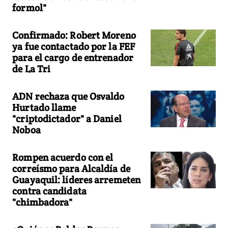
formol"
Confirmado: Robert Moreno
ya fue contactado por la FEF
para el cargo de entrenador
de La Tri
ADN rechaza que Osvaldo
Hurtado llame
"criptodictador" a Daniel
Noboa
Rompen acuerdo con el
correísmo para Alcaldía de
Guayaquil: líderes arremeten
contra candidata
"chimbadora"