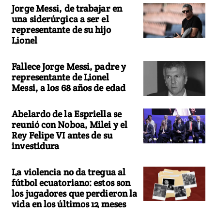
Jorge Messi, de trabajar en
una siderúrgica a ser el
representante de su hijo
Lionel
Fallece Jorge Messi, padre y
representante de Lionel
Messi, a los 68 años de edad
Abelardo de la Espriella se
reunió con Noboa, Milei y el
Rey Felipe VI antes de su
investidura
La violencia no da tregua al
fútbol ecuatoriano: estos son
los jugadores que perdieron la
vida en los últimos 12 meses