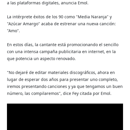
a las plataformas digitales, anuncia Emol.
La intérprete éxitos de los 90 como "Media Naranja" y
"Azúcar Amargo" acaba de estrenar una nueva canción:
"Amo".
En estos días, la cantante está promocionando el sencillo
con una intensa campaña publicitaria en internet, en la
que potencia un aspecto renovado.
"No dejaré de editar materiales discográficos, ahora en
lugar de esperar dos años para presentar uno completo,
iremos presentando canciones y ya que tengamos un buen
número, las compilaremos", dice Fey citada por Emol.