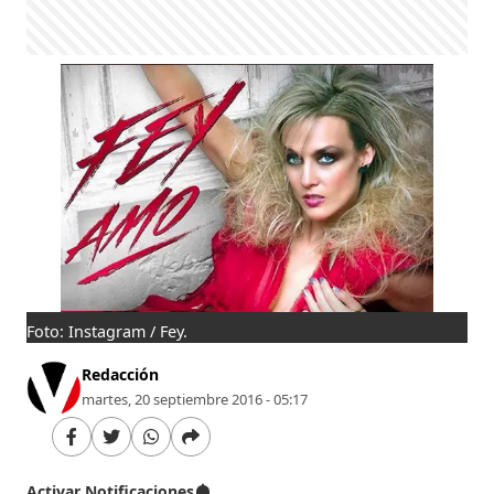
Foto: Instagram / Fey.
Redacción
martes, 20 septiembre 2016 - 05:17
Activar Notificaciones