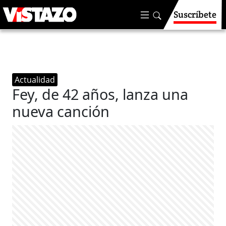
Suscríbete
Actualidad
Fey, de 42 años, lanza una
nueva canción