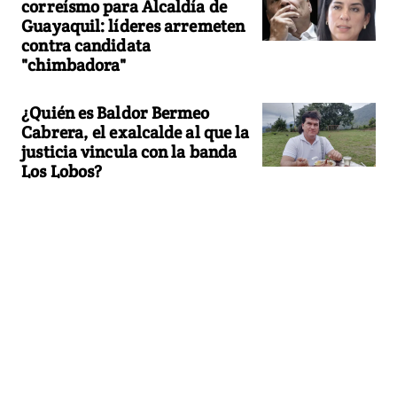
correísmo para Alcaldía de
Guayaquil: líderes arremeten
contra candidata
"chimbadora"
¿Quién es Baldor Bermeo
Cabrera, el exalcalde al que la
justicia vincula con la banda
Los Lobos?