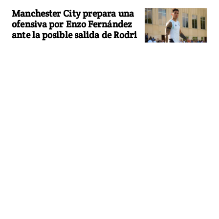
Manchester City prepara una
ofensiva por Enzo Fernández
ante la posible salida de Rodri