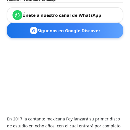
Únete a nuestro canal de WhatsApp
G
Síguenos en Google Discover
En 2017 la cantante mexicana Fey lanzará su primer disco
de estudio en ocho años, con el cual entrará por completo