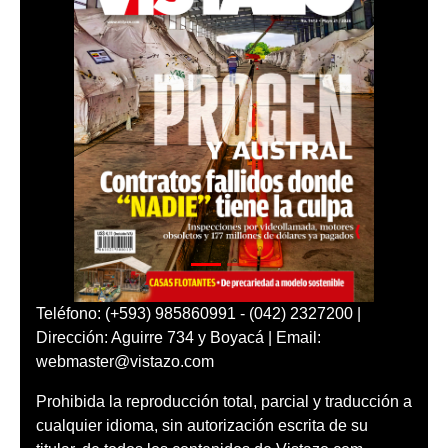
Teléfono: (+593) 985860991 - (042) 2327200 |
Dirección: Aguirre 734 y Boyacá | Email:
webmaster@vistazo.com
Prohibida la reproducción total, parcial y traducción a
cualquier idioma, sin autorización escrita de su