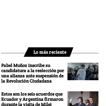
Lo más reciente
Pabel Muñoz inscribe su
candidatura a la reelección por
una alianza ante suspensión de
la Revolución Ciudadana
Estos son los seis acuerdos que
Ecuador y Argentina firmaron
durante la visita de Milei