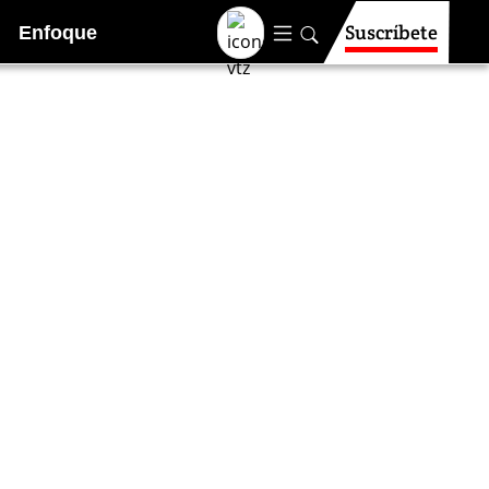
Suscríbete
Enfoque