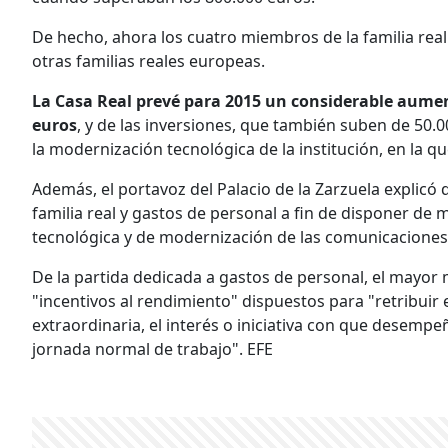
De hecho, ahora los cuatro miembros de la familia re
otras familias reales europeas.
La Casa Real prevé para 2015 un considerable aumen
euros
, y de las inversiones, que también suben de 50.
la modernización tecnológica de la institución, en la 
Además, el portavoz del Palacio de la Zarzuela explicó 
familia real y gastos de personal a fin de disponer de
tecnológica y de modernización de las comunicaciones
De la partida dedicada a gastos de personal, el mayor
"incentivos al rendimiento" dispuestos para "retribuir 
extraordinaria, el interés o iniciativa con que desempe
jornada normal de trabajo". EFE