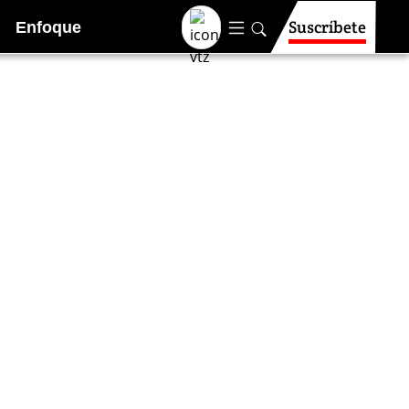
Suscríbete
Enfoque