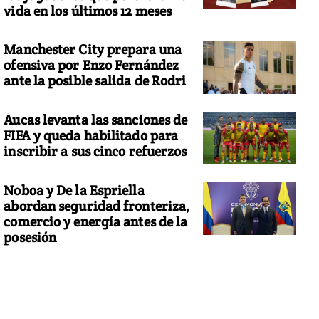
vida en los últimos 12 meses
Manchester City prepara una
ofensiva por Enzo Fernández
ante la posible salida de Rodri
Aucas levanta las sanciones de
FIFA y queda habilitado para
inscribir a sus cinco refuerzos
Noboa y De la Espriella
abordan seguridad fronteriza,
comercio y energía antes de la
posesión