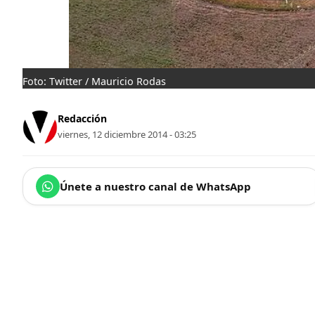
Foto: Twitter / Mauricio Rodas
Redacción
viernes, 12 diciembre 2014 - 03:25
Únete a nuestro canal de WhatsApp