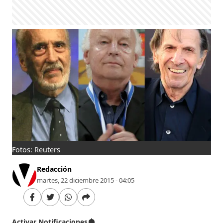
Fotos: Reuters
Redacción
martes, 22 diciembre 2015 - 04:05
Activar Notificaciones