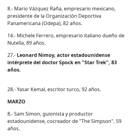
8.- Mario Vázquez Raña, empresario mexicano,
presidente de la Organización Deportiva
Panamericana (Odepa), 82 años.
14.- Michele Ferrero, empresario italiano dueño de
Nutella, 89 años.
27.-
Leonard Nimoy, actor estadounidense
intérprete del doctor Spock en "Star Trek", 83
años.
28.- Yasar Kemal, escritor turco, 92 años.
MARZO
8.- Sam Simon, guionista y productor
estadounidense, cocreador de "The Simpson", 59
años.