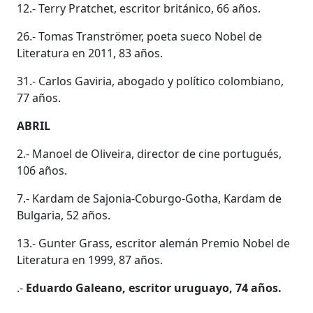
12.- Terry Pratchet, escritor británico, 66 años.
26.- Tomas Tranströmer, poeta sueco Nobel de
Literatura en 2011, 83 años.
31.- Carlos Gaviria, abogado y político colombiano,
77 años.
ABRIL
2.- Manoel de Oliveira, director de cine portugués,
106 años.
7.- Kardam de Sajonia-Coburgo-Gotha, Kardam de
Bulgaria, 52 años.
13.- Gunter Grass, escritor alemán Premio Nobel de
Literatura en 1999, 87 años.
.-
Eduardo Galeano, escritor uruguayo, 74 años.