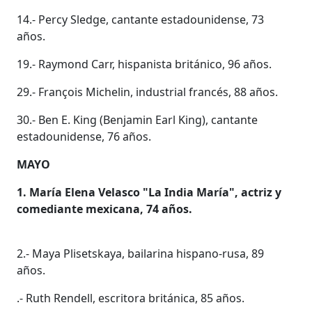
14.- Percy Sledge, cantante estadounidense, 73
años.
19.- Raymond Carr, hispanista británico, 96 años.
29.- François Michelin, industrial francés, 88 años.
30.- Ben E. King (Benjamin Earl King), cantante
estadounidense, 76 años.
MAYO
1. María Elena Velasco "La India María", actriz y
comediante mexicana, 74 años.
2.- Maya Plisetskaya, bailarina hispano-rusa, 89
años.
.- Ruth Rendell, escritora británica, 85 años.