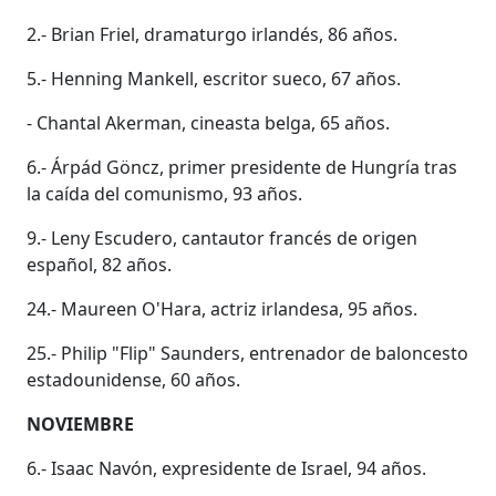
2.- Brian Friel, dramaturgo irlandés, 86 años.
5.- Henning Mankell, escritor sueco, 67 años.
- Chantal Akerman, cineasta belga, 65 años.
6.- Árpád Göncz, primer presidente de Hungría tras
la caída del comunismo, 93 años.
9.- Leny Escudero, cantautor francés de origen
español, 82 años.
24.- Maureen O'Hara, actriz irlandesa, 95 años.
25.- Philip "Flip" Saunders, entrenador de baloncesto
estadounidense, 60 años.
NOVIEMBRE
6.- Isaac Navón, expresidente de Israel, 94 años.