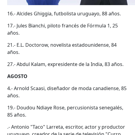
16.- Alcides Ghiggia, futbolista uruguayo, 88 años.
17.- Jules Bianchi, piloto francés de Fórmula 1, 25
años.
21.- E.L. Doctorow, novelista estadounidense, 84
años.
27.- Abdul Kalam, expresidente de la India, 83 años.
AGOSTO
4.- Arnold Scaasi, diseñador de moda canadiense, 85
años.
19.- Doudou Ndiaye Rose, percusionista senegalés,
85 años.
.- Antonio "Taco" Larreta, escritor, actor y productor
uruguayo, creador de la serie de televisión "Curro