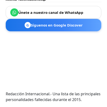
Únete a nuestro canal de WhatsApp
G
Síguenos en Google Discover
Redacción Internacional.- Una lista de las principales
personalidades fallecidas durante el 2015.