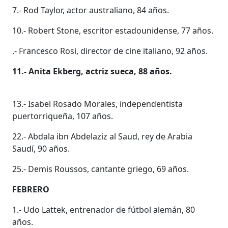
7.- Rod Taylor, actor australiano, 84 años.
10.- Robert Stone, escritor estadounidense, 77 años.
.- Francesco Rosi, director de cine italiano, 92 años.
11.- Anita Ekberg, actriz sueca, 88 años.
13.- Isabel Rosado Morales, independentista
puertorriqueña, 107 años.
22.- Abdala ibn Abdelaziz al Saud, rey de Arabia
Saudí, 90 años.
25.- Demis Roussos, cantante griego, 69 años.
FEBRERO
1.- Udo Lattek, entrenador de fútbol alemán, 80
años.