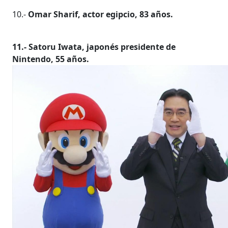
10.-
Omar Sharif, actor egipcio, 83 años.
11.- Satoru Iwata, japonés presidente de
Nintendo, 55 años.