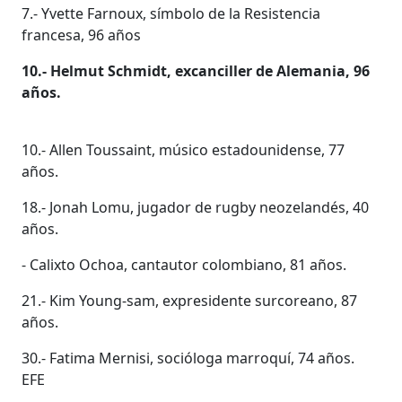
7.- Yvette Farnoux, símbolo de la Resistencia
francesa, 96 años
10.- Helmut Schmidt, excanciller de Alemania, 96
años.
10.- Allen Toussaint, músico estadounidense, 77
años.
18.- Jonah Lomu, jugador de rugby neozelandés, 40
años.
- Calixto Ochoa, cantautor colombiano, 81 años.
21.- Kim Young-sam, expresidente surcoreano, 87
años.
30.- Fatima Mernisi, socióloga marroquí, 74 años.
EFE