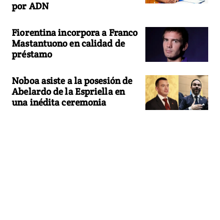
por ADN
Fiorentina incorpora a Franco
Mastantuono en calidad de
préstamo
Noboa asiste a la posesión de
Abelardo de la Espriella en
una inédita ceremonia