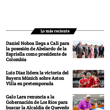
Lo más reciente
Daniel Noboa llega a Cali para
la posesión de Abelardo de la
Espriella como presidente de
Colombia
Luis Díaz lidera la victoria del
Bayern Múnich sobre Aston
Villa en pretemporada
Galo Lara renuncia a la
Gobernación de Los Ríos para
buscar la Alcaldía de Quevedo