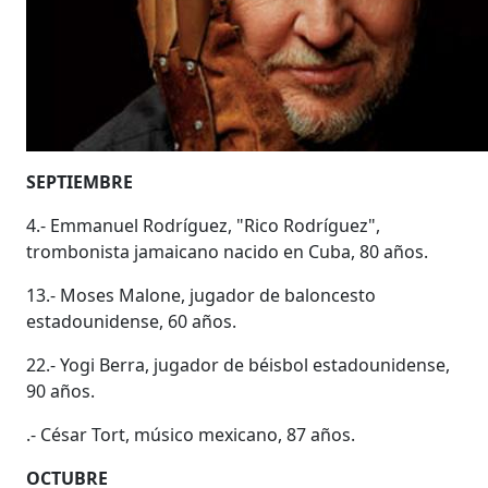
SEPTIEMBRE
4.- Emmanuel Rodríguez, "Rico Rodríguez",
trombonista jamaicano nacido en Cuba, 80 años.
13.- Moses Malone, jugador de baloncesto
estadounidense, 60 años.
22.- Yogi Berra, jugador de béisbol estadounidense,
90 años.
.- César Tort, músico mexicano, 87 años.
OCTUBRE