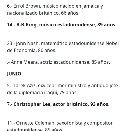
6.- Errol Brown, músico nacido en Jamaica y
nacionalizado británico, 66 años.
14.- B.B.King, músico estadounidense, 89 años.
23.- John Nash, matemático estadounidense Nobel
de Economía, 86 años.
.- Anne Meara, actriz estadounidense, 85 años.
JUNIO
5.- Tarek Aziz, exviceprimer ministro y antiguo jefe
de la diplomacia iraquí, 79 años.
7.-
Christopher Lee, actor británico, 93 años
.
11.- Ornette Coleman, saxofonista y compositor
estadounidense, 85 años.