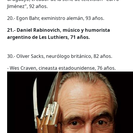
Jiménez", 92 años.
20.- Egon Bahr, exministro alemán, 93 años.
21.- Daniel Rabinovich, músico y humorista
argentino de Les Luthiers, 71 años.
30.- Oliver Sacks, neurólogo británico, 82 años.
- Wes Craven, cineasta estadounidense, 76 años.