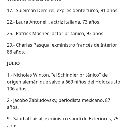
17.- Suleiman Demirel, expresidente turco, 91 años.
22.- Laura Antonelli, actriz italiana, 73 años.
25.- Patrick Macnee, actor británico, 93 años.
29.- Charles Pasqua, exministro francés de Interior,
88 años.
JULIO
1.- Nicholas Winton, "el Schindler británico" de
origen alemán que salvó a 669 niños del Holocausto,
106 años.
2.- Jacobo Zabludovsky, periodista mexicano, 87
años.
9.- Saud al Faisal, exministro saudí de Exteriores, 75
años.