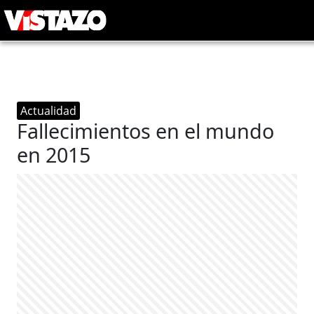
Actualidad
Fallecimientos en el mundo
en 2015