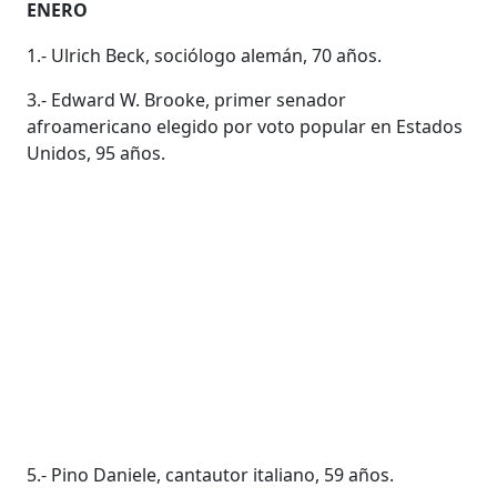
ENERO
1.- Ulrich Beck, sociólogo alemán, 70 años.
3.- Edward W. Brooke, primer senador
afroamericano elegido por voto popular en Estados
Unidos, 95 años.
5.- Pino Daniele, cantautor italiano, 59 años.