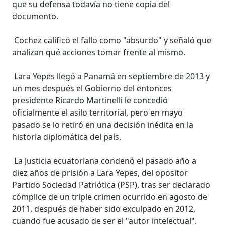
que su defensa todavía no tiene copia del
documento.
Cochez calificó el fallo como "absurdo" y señaló que
analizan qué acciones tomar frente al mismo.
Lara Yepes llegó a Panamá en septiembre de 2013 y
un mes después el Gobierno del entonces
presidente Ricardo Martinelli le concedió
oficialmente el asilo territorial, pero en mayo
pasado se lo retiró en una decisión inédita en la
historia diplomática del país.
La Justicia ecuatoriana condenó el pasado año a
diez años de prisión a Lara Yepes, del opositor
Partido Sociedad Patriótica (PSP), tras ser declarado
cómplice de un triple crimen ocurrido en agosto de
2011, después de haber sido exculpado en 2012,
cuando fue acusado de ser el "autor intelectual".