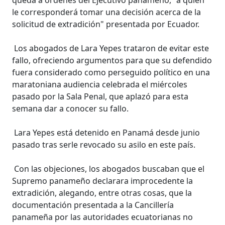
le corresponderá tomar una decisión acerca de la
solicitud de extradición" presentada por Ecuador.
Los abogados de Lara Yepes trataron de evitar este
fallo, ofreciendo argumentos para que su defendido
fuera considerado como perseguido político en una
maratoniana audiencia celebrada el miércoles
pasado por la Sala Penal, que aplazó para esta
semana dar a conocer su fallo.
Lara Yepes está detenido en Panamá desde junio
pasado tras serle revocado su asilo en este país.
Con las objeciones, los abogados buscaban que el
Supremo panameño declarara improcedente la
extradición, alegando, entre otras cosas, que la
documentación presentada a la Cancillería
panameña por las autoridades ecuatorianas no