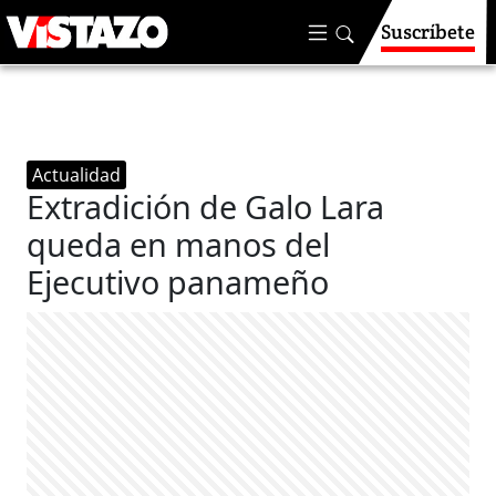
Suscríbete
Actualidad
Extradición de Galo Lara
queda en manos del
Ejecutivo panameño