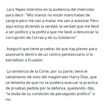
Lara Yepes intervino en la audiencia del miércoles
para decir: "Mis manos no están manchadas de
sangre pero me van a matar, me van a asesinar. Pero
aquí estoy diciendo la verdad, la verdad que me llevó
a ser político y la política que me llevó a denunciar la
corrupción de Correa y de su Gobierno"
Aseguró que tiene pruebas de que hay planes para
asesinarlo dentro de un centro penitenciario si lo
extraditan a Ecuador.
La sentencia de la Corte, por su parte, tiene el
salvamento de voto del magistrado Harry Díaz, que
se lamenta de que no se pudiera evacuar la practica
de pruebas pedida por la defensa, quedando, dijo,
"la duda de su condición de perseguido político" o
no.