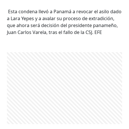
Esta condena llevó a Panamá a revocar el asilo dado
a Lara Yepes y a avalar su proceso de extradición,
que ahora será decisión del presidente panameño,
Juan Carlos Varela, tras el fallo de la CSJ. EFE