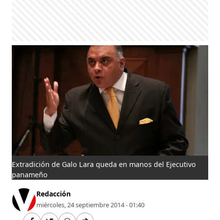
Extradición de Galo Lara queda en manos del Ejecutivo
panameño
Redacción
miércoles, 24 septiembre 2014 - 01:40