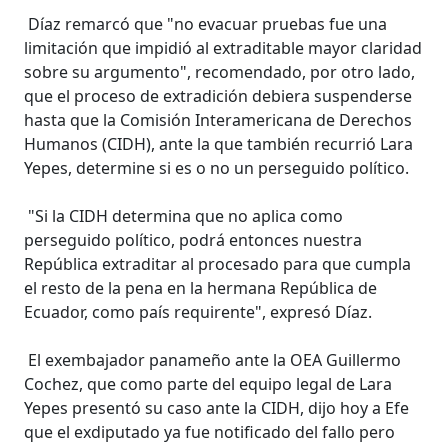
Díaz remarcó que "no evacuar pruebas fue una
limitación que impidió al extraditable mayor claridad
sobre su argumento", recomendado, por otro lado,
que el proceso de extradición debiera suspenderse
hasta que la Comisión Interamericana de Derechos
Humanos (CIDH), ante la que también recurrió Lara
Yepes, determine si es o no un perseguido político.
"Si la CIDH determina que no aplica como
perseguido político, podrá entonces nuestra
República extraditar al procesado para que cumpla
el resto de la pena en la hermana República de
Ecuador, como país requirente", expresó Díaz.
El exembajador panameño ante la OEA Guillermo
Cochez, que como parte del equipo legal de Lara
Yepes presentó su caso ante la CIDH, dijo hoy a Efe
que el exdiputado ya fue notificado del fallo pero