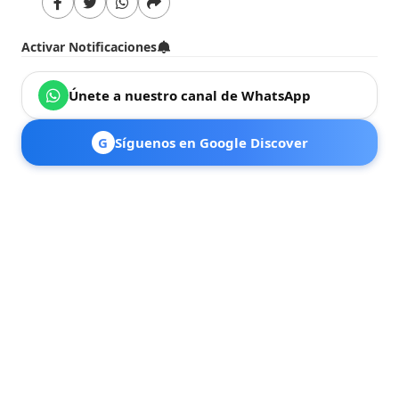
Activar Notificaciones
Únete a nuestro canal de WhatsApp
G
Síguenos en Google Discover