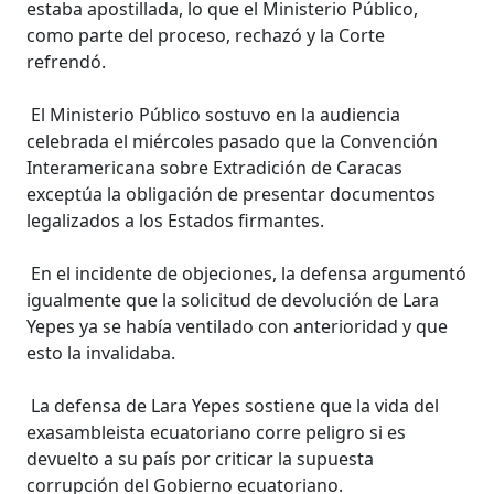
estaba apostillada, lo que el Ministerio Público,
como parte del proceso, rechazó y la Corte
refrendó.
El Ministerio Público sostuvo en la audiencia
celebrada el miércoles pasado que la Convención
Interamericana sobre Extradición de Caracas
exceptúa la obligación de presentar documentos
legalizados a los Estados firmantes.
En el incidente de objeciones, la defensa argumentó
igualmente que la solicitud de devolución de Lara
Yepes ya se había ventilado con anterioridad y que
esto la invalidaba.
La defensa de Lara Yepes sostiene que la vida del
exasambleista ecuatoriano corre peligro si es
devuelto a su país por criticar la supuesta
corrupción del Gobierno ecuatoriano.