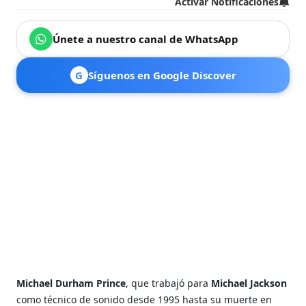
Activar Notificaciones
Únete a nuestro canal de WhatsApp
G
Síguenos en Google Discover
Michael Durham Prince
, que trabajó para
Michael Jackson
como técnico de sonido desde 1995 hasta su muerte en