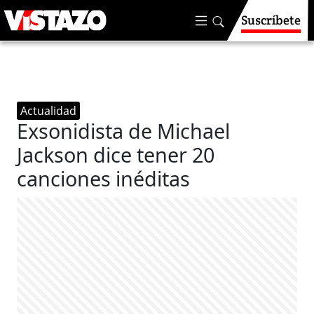
Suscríbete
Actualidad
Exsonidista de Michael
Jackson dice tener 20
canciones inéditas