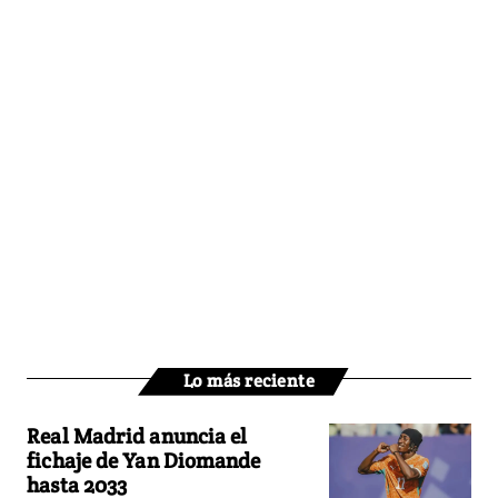
Lo más reciente
Real Madrid anuncia el
fichaje de Yan Diomande
hasta 2033