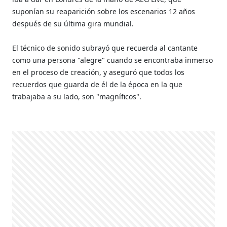
suponían su reaparición sobre los escenarios 12 años
después de su última gira mundial.
El técnico de sonido subrayó que recuerda al cantante
como una persona "alegre" cuando se encontraba inmerso
en el proceso de creación, y aseguró que todos los
recuerdos que guarda de él de la época en la que
trabajaba a su lado, son "magníficos".