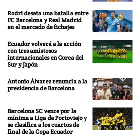
Rodri desata una batalla entre
FC Barcelona y Real Madrid
en el mercado de fichajes
Ecuador volverá a la acción
con tres amistosos
internacionales en Corea del
Sur y Japón
Antonio Álvarez renuncia a la
presidencia de Barcelona
Barcelona SC vence por la
mínima a Liga de Portoviejo y
se clasifica a los cuartos de
final de la Copa Ecuador