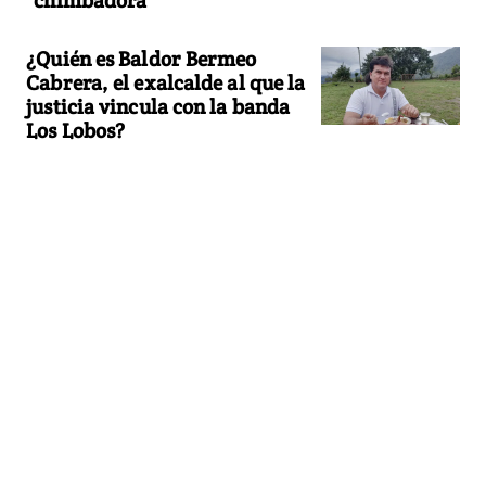
¿Quién es Baldor Bermeo
Cabrera, el exalcalde al que la
justicia vincula con la banda
Los Lobos?