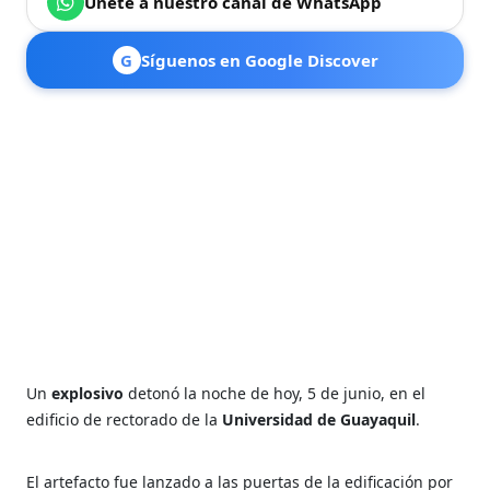
Únete a nuestro canal de WhatsApp
G
Síguenos en Google Discover
Un
explosivo
detonó la noche de hoy, 5 de junio, en el
edificio de rectorado de la
Universidad de Guayaquil
.
El artefacto fue lanzado a las puertas de la edificación por