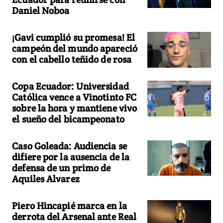
Daniel Noboa
¡Gavi cumplió su promesa! El
campeón del mundo apareció
con el cabello teñido de rosa
Copa Ecuador: Universidad
Católica vence a Vinotinto FC
sobre la hora y mantiene vivo
el sueño del bicampeonato
Caso Goleada: Audiencia se
difiere por la ausencia de la
defensa de un primo de
Aquiles Alvarez
Piero Hincapié marca en la
derrota del Arsenal ante Real