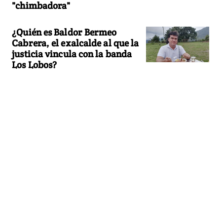
"chimbadora"
¿Quién es Baldor Bermeo
Cabrera, el exalcalde al que la
justicia vincula con la banda
Los Lobos?