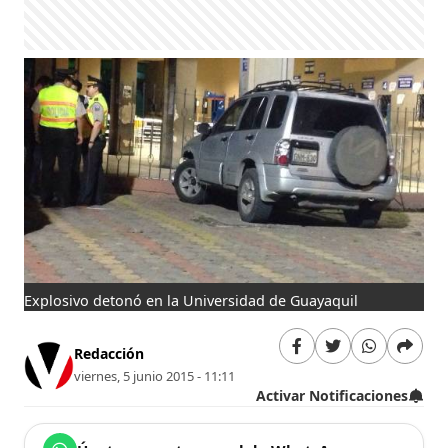
Explosivo detonó en la Universidad de Guayaquil
Redacción
viernes, 5 junio 2015 - 11:11
Activar Notificaciones