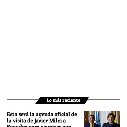
Lo más reciente
Esta será la agenda oficial de
la visita de Javier Milei a
Ecuador para reunirse con