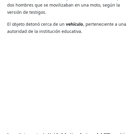
dos hombres que se movilizaban en una moto, según la
versión de testigos.
El objeto detonó cerca de un
vehículo
, perteneciente a una
autoridad de la institución educativa.