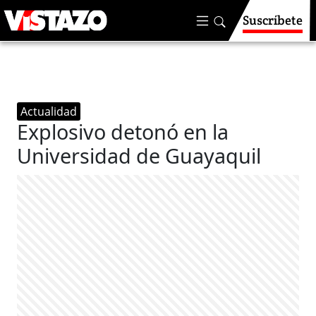
Suscríbete
Actualidad
Explosivo detonó en la
Universidad de Guayaquil