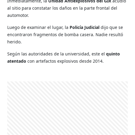
Inmediatamente, la
Unidad Antiexplosivos del GIR
acudió
al sitio para constatar los daños en la parte frontal del
automotor.
Luego de examinar el lugar, la
Policía Judicial
dijo que se
encontraron fragmentos de bomba casera. Nadie resultó
herido.
Según las autoridades de la universidad, este el
quinto
atentado
con artefactos explosivos desde 2014.