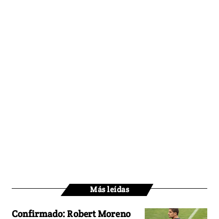
Más leídas
Confirmado: Robert Moreno