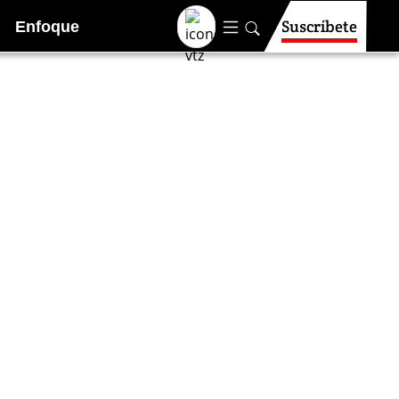
Suscríbete
Enfoque