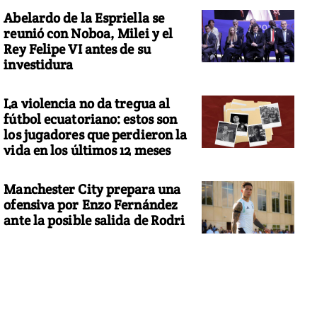
Abelardo de la Espriella se
reunió con Noboa, Milei y el
Rey Felipe VI antes de su
investidura
La violencia no da tregua al
fútbol ecuatoriano: estos son
los jugadores que perdieron la
vida en los últimos 12 meses
Manchester City prepara una
ofensiva por Enzo Fernández
ante la posible salida de Rodri