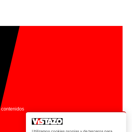
os contenidos
Utilizamos cookies propias y de terceros para