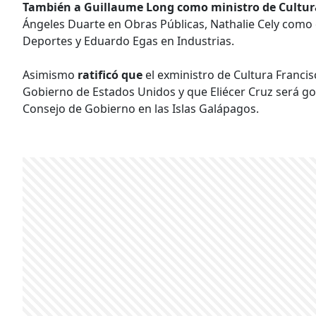
También a Guillaume Long como ministro de Cultur
Ángeles Duarte en Obras Públicas, Nathalie Cely como
Deportes y Eduardo Egas en Industrias.
Asimismo
ratificó que
el exministro de Cultura Franci
Gobierno de Estados Unidos y que Eliécer Cruz será go
Consejo de Gobierno en las Islas Galápagos.