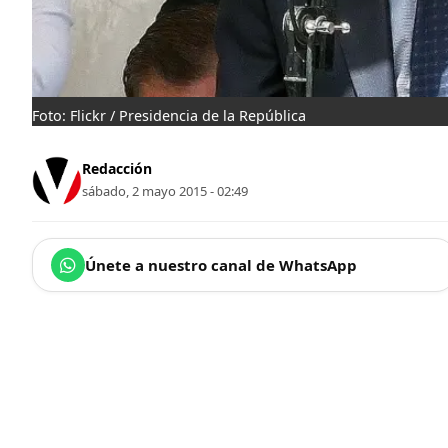
Foto: Flickr / Presidencia de la República
Redacción
sábado, 2 mayo 2015 - 02:49
Únete a nuestro canal de WhatsApp