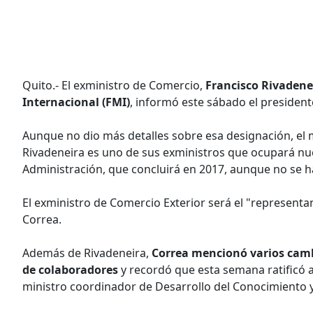
Quito.- El exministro de Comercio,
Francisco Rivadene
Internacional (FMI)
, informó este sábado el president
Aunque no dio más detalles sobre esa designación, el 
Rivadeneira es uno de sus exministros que ocupará nue
Administración, que concluirá en 2017, aunque no se h
El exministro de Comercio Exterior será el "represent
Correa.
Además de Rivadeneira,
Correa mencionó varios camb
de colaboradores
y recordó que esta semana ratificó 
ministro coordinador de Desarrollo del Conocimiento