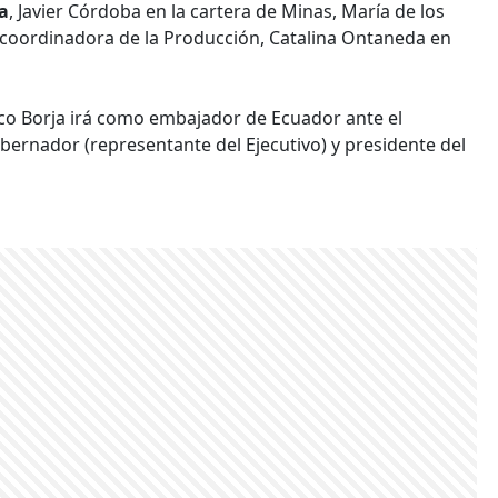
a
, Javier Córdoba en la cartera de Minas, María de los
 coordinadora de la Producción, Catalina Ontaneda en
sco Borja irá como embajador de Ecuador ante el
bernador (representante del Ejecutivo) y presidente del