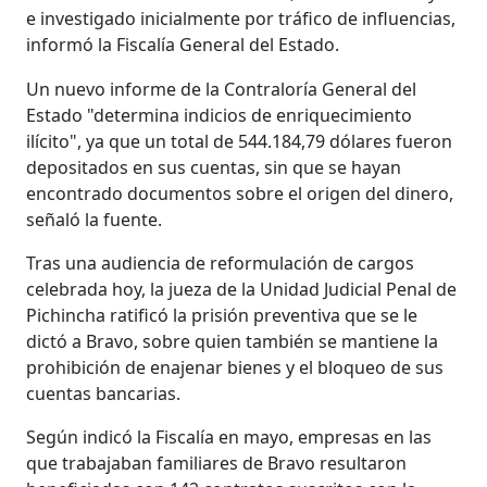
e investigado inicialmente por tráfico de influencias,
informó la Fiscalía General del Estado.
Un nuevo informe de la Contraloría General del
Estado "determina indicios de enriquecimiento
ilícito", ya que un total de 544.184,79 dólares fueron
depositados en sus cuentas, sin que se hayan
encontrado documentos sobre el origen del dinero,
señaló la fuente.
Tras una audiencia de reformulación de cargos
celebrada hoy, la jueza de la Unidad Judicial Penal de
Pichincha ratificó la prisión preventiva que se le
dictó a Bravo, sobre quien también se mantiene la
prohibición de enajenar bienes y el bloqueo de sus
cuentas bancarias.
Según indicó la Fiscalía en mayo, empresas en las
que trabajaban familiares de Bravo resultaron