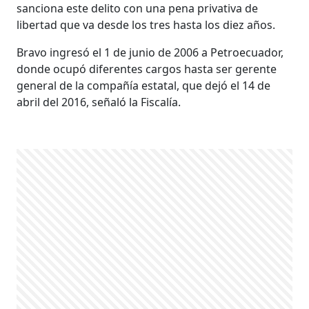
sanciona este delito con una pena privativa de
libertad que va desde los tres hasta los diez años.
Bravo ingresó el 1 de junio de 2006 a Petroecuador,
donde ocupó diferentes cargos hasta ser gerente
general de la compañía estatal, que dejó el 14 de
abril del 2016, señaló la Fiscalía.