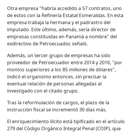
Otra empresa "habría accedido a 57 contratos, uno
de estos con la Refinería Estatal Esmeraldas. En esta
empresa trabaja la hermana y el padrastro del
imputado. Este último, además, sería director de
empresas constituidas en Panamá a nombre" del
exdirectivo de Petroecuador, señaló.
Además, un tercer grupo de empresas ha sido
proveedor de Petroecuador entre 2014 y 2016, "por
montos superiores a los 85 millones de dólares",
indicó el organismo entonces, sin precisar la
eventual relación de personas allegadas al
investigado con el citado grupo.
Tras la reformulación de cargos, el plazo de la
instrucción fiscal se incrementó 30 días más.
El enriquecimiento ilícito está tipificado en el artículo
279 del Código Orgánico Integral Penal (COIP), que