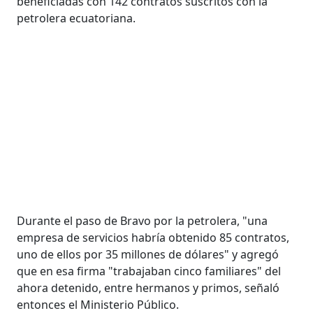
beneficiadas con 142 contratos suscritos con la
petrolera ecuatoriana.
Durante el paso de Bravo por la petrolera, "una
empresa de servicios habría obtenido 85 contratos,
uno de ellos por 35 millones de dólares" y agregó
que en esa firma "trabajaban cinco familiares" del
ahora detenido, entre hermanos y primos, señaló
entonces el Ministerio Público.