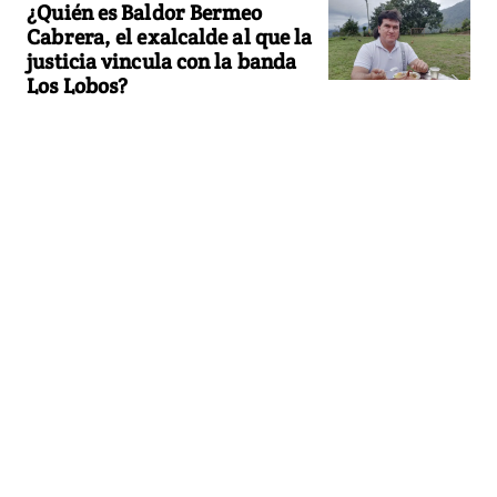
¿Quién es Baldor Bermeo
Cabrera, el exalcalde al que la
justicia vincula con la banda
Los Lobos?