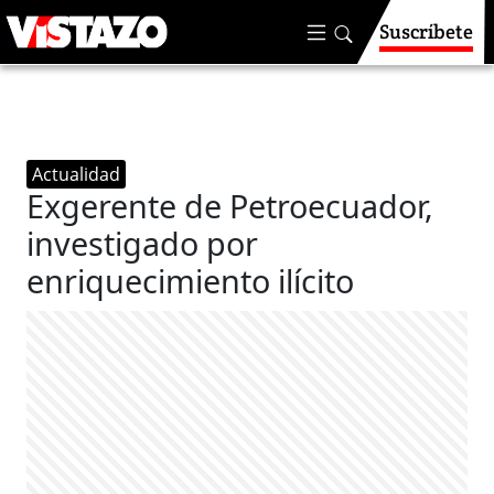
Suscríbete
Actualidad
Exgerente de Petroecuador,
investigado por
enriquecimiento ilícito