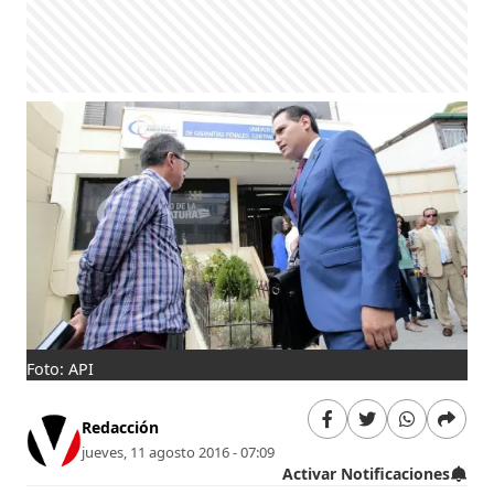
Foto: API
Redacción
jueves, 11 agosto 2016 - 07:09
Activar Notificaciones