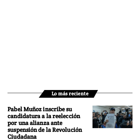
Lo más reciente
Pabel Muñoz inscribe su
candidatura a la reelección
por una alianza ante
suspensión de la Revolución
Ciudadana