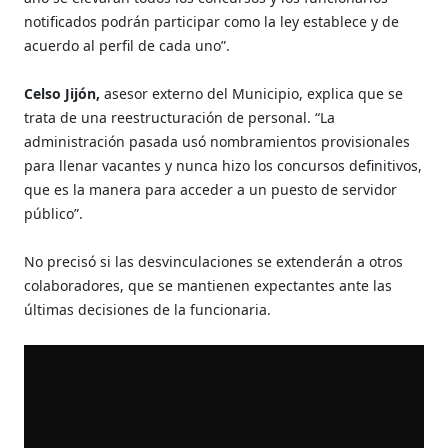
notificados podrán participar como la ley establece y de
acuerdo al perfil de cada uno”.
Celso Jijón,
asesor externo del Municipio, explica que se
trata de una reestructuración de personal. “La
administración pasada usó nombramientos provisionales
para llenar vacantes y nunca hizo los concursos definitivos,
que es la manera para acceder a un puesto de servidor
público”.
No precisó si las desvinculaciones se extenderán a otros
colaboradores, que se mantienen expectantes ante las
últimas decisiones de la funcionaria.