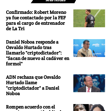
Confirmado: Robert Moreno
ya fue contactado por la FEF
para el cargo de entrenador
de La Tri
Daniel Noboa responde a
Osvaldo Hurtado tras
llamarlo "criptodictador":
"Sacan de nuevo al cadáver en
formol"
ADN rechaza que Osvaldo
Hurtado llame
"criptodictador" a Daniel
Noboa
Rompen acuerdo con el