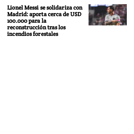
Lionel Messi se solidariza con
Madrid: aporta cerca de USD
100.000 para la
reconstrucción tras los
incendios forestales