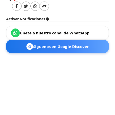
Activar Notificaciones
Únete a nuestro canal de WhatsApp
G
Síguenos en Google Discover