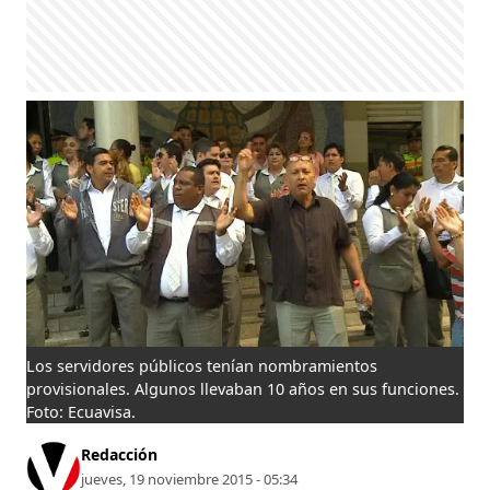
Los servidores públicos tenían nombramientos
provisionales. Algunos llevaban 10 años en sus funciones.
Foto: Ecuavisa.
Redacción
jueves, 19 noviembre 2015 - 05:34