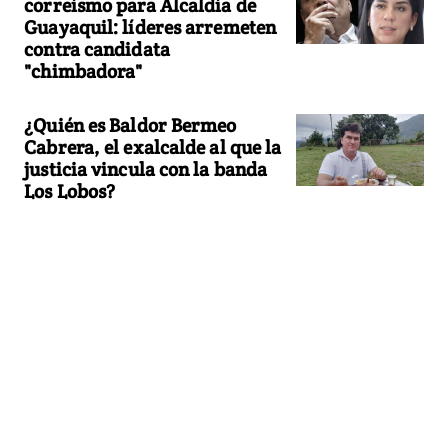
correísmo para Alcaldía de
Guayaquil: líderes arremeten
contra candidata
"chimbadora"
¿Quién es Baldor Bermeo
Cabrera, el exalcalde al que la
justicia vincula con la banda
Los Lobos?