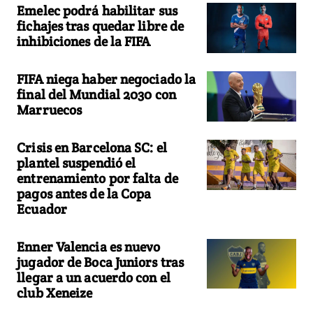
Emelec podrá habilitar sus
fichajes tras quedar libre de
inhibiciones de la FIFA
FIFA niega haber negociado la
final del Mundial 2030 con
Marruecos
Crisis en Barcelona SC: el
plantel suspendió el
entrenamiento por falta de
pagos antes de la Copa
Ecuador
Enner Valencia es nuevo
jugador de Boca Juniors tras
llegar a un acuerdo con el
club Xeneize