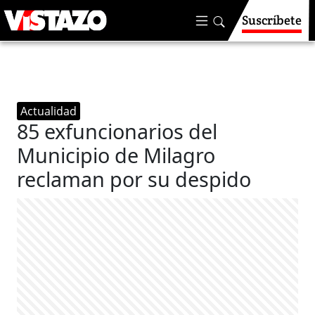
Suscríbete
Actualidad
85 exfuncionarios del
Municipio de Milagro
reclaman por su despido