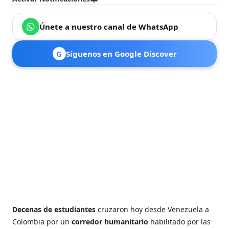
Únete a nuestro canal de WhatsApp
G
Síguenos en Google Discover
Decenas de estudiantes
cruzaron hoy desde Venezuela a
Colombia por un
corredor humanitario
habilitado por las