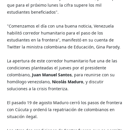
que para el próximo lunes la cifra supere los mil
estudiantes beneficiados".
"Comenzamos el día con una buena noticia, Venezuela
habilitó corredor humanitario para el paso de los
estudiantes en la frontera", manifestó en su cuenta de
Twitter la ministra colombiana de Educación, Gina Parody.
La apertura de este corredor humanitario fue una de las
condiciones planteadas el jueves por el presidente
colombiano,
Juan Manuel Santos
, para reunirse con su
homólogo venezolano,
Nicolás Maduro
, y discutir
soluciones a la crisis fronteriza.
El pasado 19 de agosto Maduro cerró los pasos de frontera
con Cúcuta y ordenó la repatriación de colombianos en
situación ilegal.