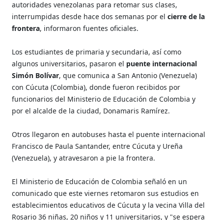
autoridades venezolanas para retomar sus clases,
interrumpidas desde hace dos semanas por el
cierre de la
frontera
, informaron fuentes oficiales.
Los estudiantes de primaria y secundaria, así como
algunos universitarios, pasaron el
puente internacional
Simón Bolívar
, que comunica a San Antonio (Venezuela)
con Cúcuta (Colombia), donde fueron recibidos por
funcionarios del Ministerio de Educación de Colombia y
por el alcalde de la ciudad, Donamaris Ramírez.
Otros llegaron en autobuses hasta el puente internacional
Francisco de Paula Santander, entre Cúcuta y Ureña
(Venezuela), y atravesaron a pie la frontera.
El Ministerio de Educación de Colombia señaló en un
comunicado que este viernes retomaron sus estudios en
establecimientos educativos de Cúcuta y la vecina Villa del
Rosario 36 niñas, 20 niños y 11 universitarios, y "se espera