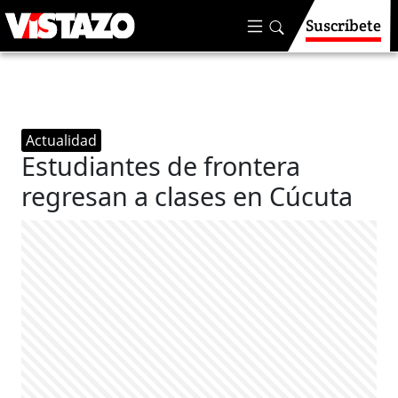
Suscríbete
Actualidad
Estudiantes de frontera
regresan a clases en Cúcuta