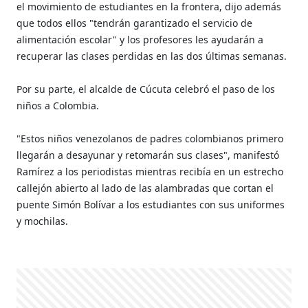
el movimiento de estudiantes en la frontera, dijo además
que todos ellos "tendrán garantizado el servicio de
alimentación escolar" y los profesores les ayudarán a
recuperar las clases perdidas en las dos últimas semanas.
Por su parte, el alcalde de Cúcuta celebró el paso de los
niños a Colombia.
"Estos niños venezolanos de padres colombianos primero
llegarán a desayunar y retomarán sus clases", manifestó
Ramírez a los periodistas mientras recibía en un estrecho
callejón abierto al lado de las alambradas que cortan el
puente Simón Bolívar a los estudiantes con sus uniformes
y mochilas.