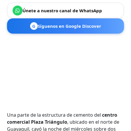
Únete a nuestro canal de WhatsApp
G
Síguenos en Google Discover
Una parte de la estructura de cemento del
centro
comercial Plaza Triángulo
, ubicado en el norte de
Guayaquil, cayó la noche del miércoles sobre dos