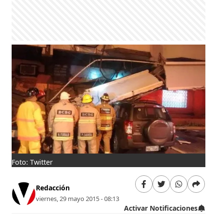
Foto: Twitter
Redacción
viernes, 29 mayo 2015 - 08:13
Activar Notificaciones