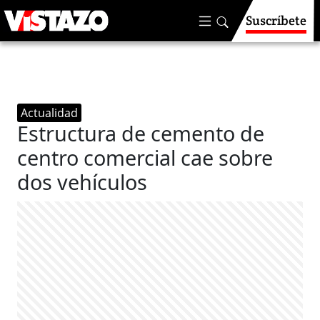
Suscríbete
Actualidad
Estructura de cemento de
centro comercial cae sobre
dos vehículos