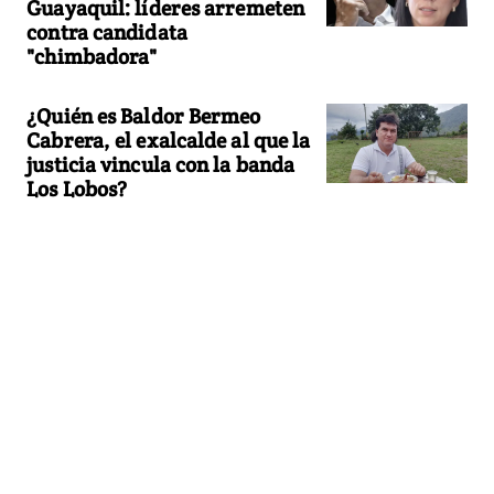
Guayaquil: líderes arremeten
contra candidata
"chimbadora"
¿Quién es Baldor Bermeo
Cabrera, el exalcalde al que la
justicia vincula con la banda
Los Lobos?