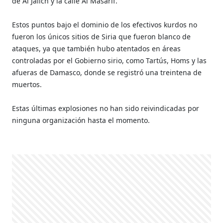
de Al Jalich y la calle Al Masarif.
Estos puntos bajo el dominio de los efectivos kurdos no
fueron los únicos sitios de Siria que fueron blanco de
ataques, ya que también hubo atentados en áreas
controladas por el Gobierno sirio, como Tartús, Homs y las
afueras de Damasco, donde se registró una treintena de
muertos.
Estas últimas explosiones no han sido reivindicadas por
ninguna organización hasta el momento.