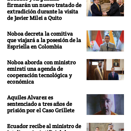
firmarán un nuevo tratado de
extradición durante la visita
de Javier Milei a Quito
Noboa decreta la comitiva
que viajará a la posesión de la
Espriella en Colombia
Noboa aborda con ministro
emiratí una agenda de
cooperación tecnológica y
económica
Aquiles Alvarez es
sentenciado a tres años de
prisión por el Caso Grillete
Ecuador recibe al ministro de