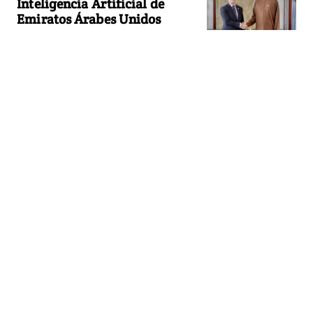
Inteligencia Artificial de
Emiratos Árabes Unidos