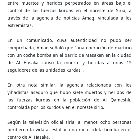
entre muertos y heridos perpetrados en áreas bajo el
control de las fuerzas kurdas en el noreste de Siria, a
través de la agencia de noticias Amaq, vinculada a los
extremistas.
En un comunicado, cuya autenticidad no pudo ser
comprobada, Amaq señaló que "una operación de martirio
con un coche bomba en el barrio de Masaken en la ciudad
de Al Hasaka causó la muerte y heridas a unos 15
seguidores de las unidades kurdas".
En otra nota similar, la agencia relacionada con los
yihadistas aseguró que hubo siete muertos y heridos de
las fuerzas kurdas en la población de Al Qameshli,
controlada por los kurdos y en el noreste sirio.
Según la televisión oficial siria, al menos ocho personas
perdieron la vida al estallar una motocicleta bomba en el
centro de Al Hasaka.