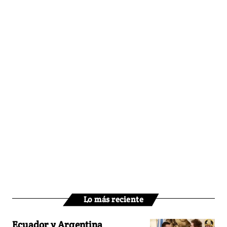
Lo más reciente
Ecuador y Argentina