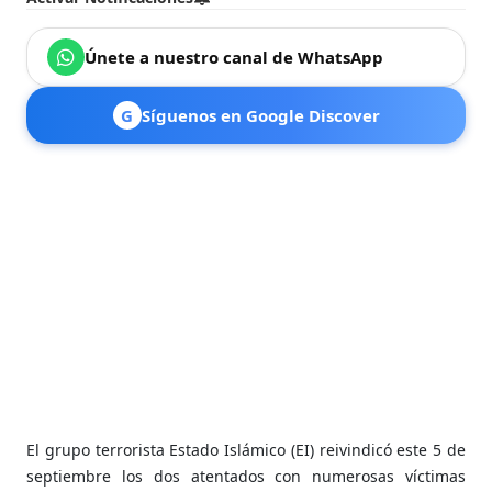
Únete a nuestro canal de WhatsApp
G
Síguenos en Google Discover
El grupo terrorista Estado Islámico (EI) reivindicó este 5 de
septiembre los dos atentados con numerosas víctimas