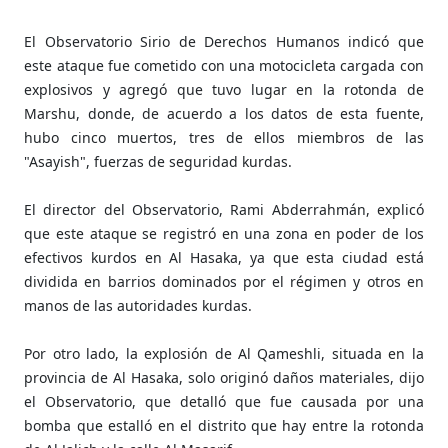
El Observatorio Sirio de Derechos Humanos indicó que
este ataque fue cometido con una motocicleta cargada con
explosivos y agregó que tuvo lugar en la rotonda de
Marshu, donde, de acuerdo a los datos de esta fuente,
hubo cinco muertos, tres de ellos miembros de las
"Asayish", fuerzas de seguridad kurdas.
El director del Observatorio, Rami Abderrahmán, explicó
que este ataque se registró en una zona en poder de los
efectivos kurdos en Al Hasaka, ya que esta ciudad está
dividida en barrios dominados por el régimen y otros en
manos de las autoridades kurdas.
Por otro lado, la explosión de Al Qameshli, situada en la
provincia de Al Hasaka, solo originó daños materiales, dijo
el Observatorio, que detalló que fue causada por una
bomba que estalló en el distrito que hay entre la rotonda