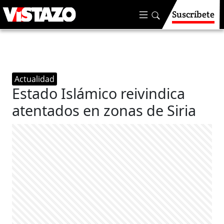
Suscríbete
Actualidad
Estado Islámico reivindica
atentados en zonas de Siria