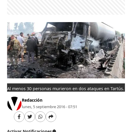
Al menos 30 personas murieron en dos ataques en Tartús.
Redacción
lunes, 5 septiembre 2016 - 07:51
Activar Notificaciones