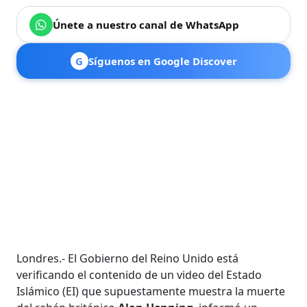
Únete a nuestro canal de WhatsApp
G
Síguenos en Google Discover
Londres.- El Gobierno del Reino Unido está
verificando el contenido de un video del Estado
Islámico (EI) que supuestamente muestra la muerte