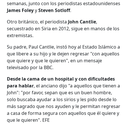
semanas, junto con los periodistas estadounidenses
James Foley
y
Steven Sotloff
.
Otro británico, el periodista
John Cantlie
,
secuestrado en Siria en 2012, sigue en manos de los
extremistas.
Su padre, Paul Cantlie, instó hoy al Estado Islámico a
que libere a su hijo y le dejen regresar "con aquellos
que quiere y que le quieren", en un mensaje
televisado por la BBC.
Desde la cama de un hospital y con dificultades
para hablar
, el anciano dijo "a aquellos que tienen a
John": "por favor, sepan que es un buen hombre,
solo buscaba ayudar a los sirios y les pido desde lo
más sagrado que nos ayuden y le permitan regresar
a casa de forma segura con aquellos que él quiere y
que le quieren". EFE