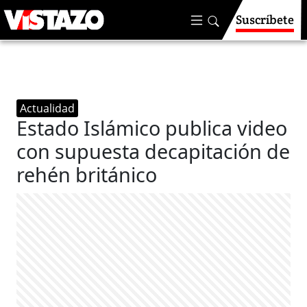
Suscríbete
Actualidad
Estado Islámico publica video
con supuesta decapitación de
rehén británico