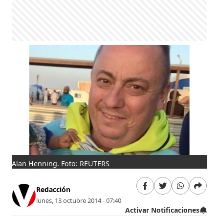
Alan Henning. Foto: REUTERS
Redacción
lunes, 13 octubre 2014 - 07:40
Activar Notificaciones