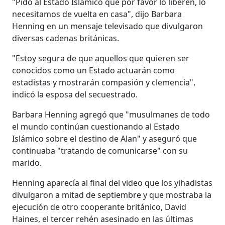
"Pido al Estado Islámico que por favor lo liberen, lo
necesitamos de vuelta en casa", dijo Barbara
Henning en un mensaje televisado que divulgaron
diversas cadenas británicas.
"Estoy segura de que aquellos que quieren ser
conocidos como un Estado actuarán como
estadistas y mostrarán compasión y clemencia",
indicó la esposa del secuestrado.
Barbara Henning agregó que "musulmanes de todo
el mundo continúan cuestionando al Estado
Islámico sobre el destino de Alan" y aseguró que
continuaba "tratando de comunicarse" con su
marido.
Henning aparecía al final del video que los yihadistas
divulgaron a mitad de septiembre y que mostraba la
ejecución de otro cooperante británico, David
Haines, el tercer rehén asesinado en las últimas