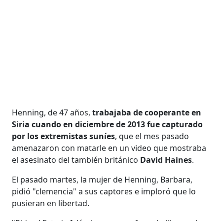
Henning, de 47 años,
trabajaba de cooperante en
Siria cuando en diciembre de 2013 fue capturado
por los extremistas suníes
, que el mes pasado
amenazaron con matarle en un video que mostraba
el asesinato del también británico
David Haines
.
El pasado martes, la mujer de Henning, Barbara,
pidió "clemencia" a sus captores e imploró que lo
pusieran en libertad.