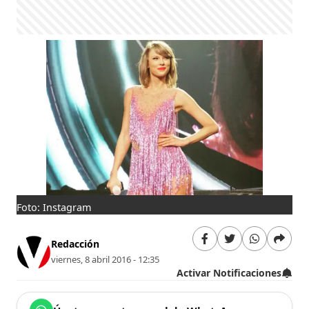
Foto: Instagram
Redacción
viernes, 8 abril 2016 - 12:35
Activar Notificaciones