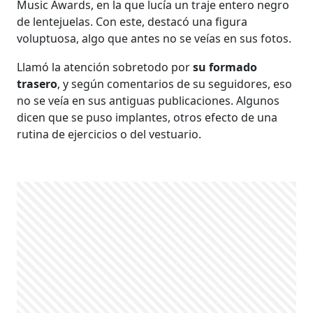
Music Awards, en la que lucía un traje entero negro
de lentejuelas. Con este, destacó una figura
voluptuosa, algo que antes no se veías en sus fotos.
Llamó la atención sobretodo por
su formado
trasero
, y según comentarios de su seguidores, eso
no se veía en sus antiguas publicaciones. Algunos
dicen que se puso implantes, otros efecto de una
rutina de ejercicios o del vestuario.