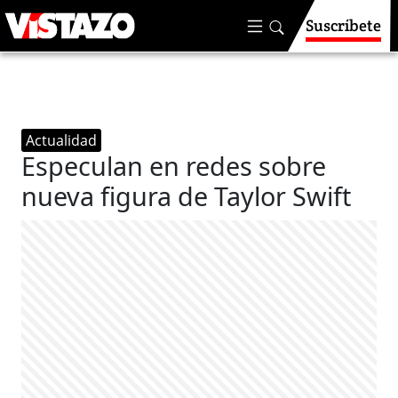
Suscríbete
Actualidad
Especulan en redes sobre
nueva figura de Taylor Swift