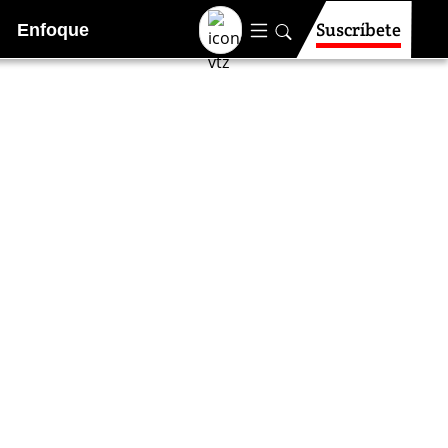
Suscríbete
Enfoque