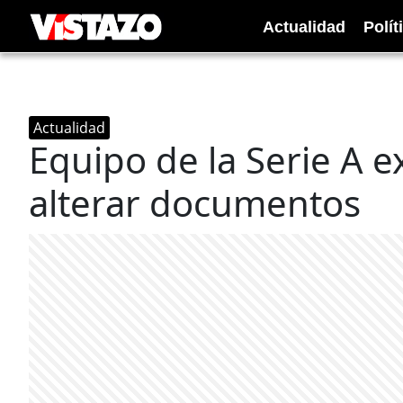
Actualidad
Polít
Actualidad
Equipo de la Serie A e
alterar documentos