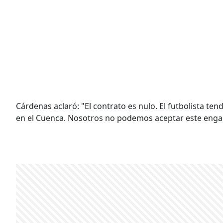
Cárdenas aclaró: "El contrato es nulo. El futbolista ten
en el Cuenca. Nosotros no podemos aceptar este enga