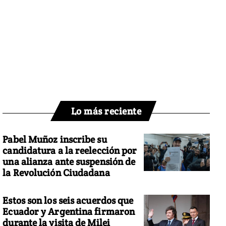
Lo más reciente
Pabel Muñoz inscribe su
candidatura a la reelección por
una alianza ante suspensión de
la Revolución Ciudadana
Estos son los seis acuerdos que
Ecuador y Argentina firmaron
durante la visita de Milei