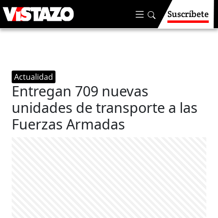
Suscríbete
Actualidad
Entregan 709 nuevas
unidades de transporte a las
Fuerzas Armadas