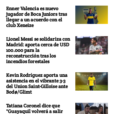
Enner Valencia es nuevo
jugador de Boca Juniors tras
llegar a un acuerdo con el
club Xeneize
Lionel Messi se solidariza con
Madrid: aporta cerca de USD
100.000 para la
reconstrucción tras los
incendios forestales
Kevin Rodríguez aporta una
asistencia en el vibrante 3-3
del Union Saint-Gilloise ante
Bodø/Glimt
Tatiana Coronel dice que
"Guayaquil volverá a salir