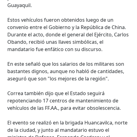
Guayaquil.
Estos vehículos fueron obtenidos luego de un
convenio entre el Gobierno y la República de China.
Durante el acto, donde el general del Ejército, Carlos
Obando, recibió unas llaves simbólicas, el
mandatario fue enfático con su discurso.
En este señaló que los salarios de los militares son
bastantes dignos, aunque no habló de cantidades,
aseguró que son "los mejores de la región".
Correa también dijo que el Estado seguirá
repotenciando 17 centros de mantenimiento de
vehículos de las FF.AA., para evitar obsolescencia.
El evento se realizó en la brigada Huancavilca, norte
de la ciudad, y junto al mandatario estuvo el