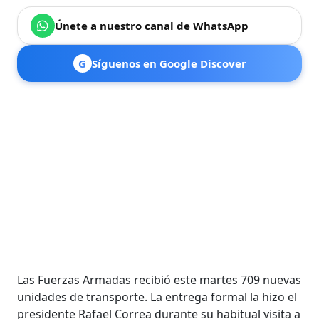
Únete a nuestro canal de WhatsApp
G
Síguenos en Google Discover
Las Fuerzas Armadas recibió este martes 709 nuevas
unidades de transporte. La entrega formal la hizo el
presidente Rafael Correa durante su habitual visita a