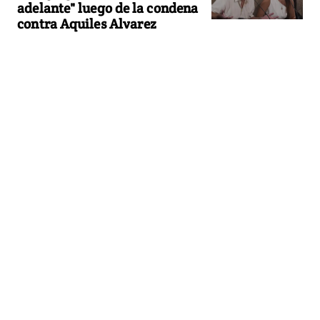
adelante" luego de la condena
contra Aquiles Alvarez