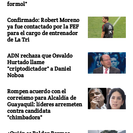
formol"
Confirmado: Robert Moreno
ya fue contactado por la FEF
para el cargo de entrenador
de La Tri
ADN rechaza que Osvaldo
Hurtado llame
"criptodictador" a Daniel
Noboa
Rompen acuerdo con el
correísmo para Alcaldía de
Guayaquil: líderes arremeten
contra candidata
"chimbadora"