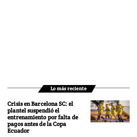
Lo más reciente
Crisis en Barcelona SC: el
plantel suspendió el
entrenamiento por falta de
pagos antes de la Copa
Ecuador