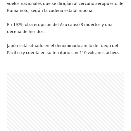
vuelos nacionales que se dirigían al cercano aeropuerto de
Kumamoto, según la cadena estatal nipona.
En 1979, otra erupción del Aso causó 3 muertos y una
decena de heridos.
Japón está situado en el denominado anillo de fuego del
Pacífico y cuenta en su territorio con 110 volcanes activos.