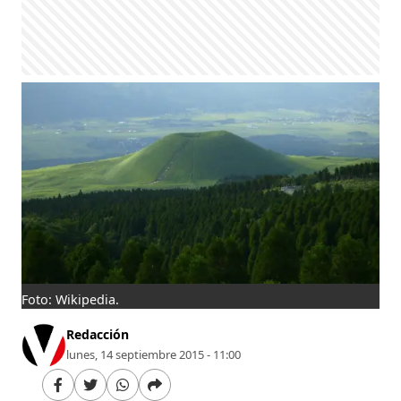
Foto: Wikipedia.
Redacción
lunes, 14 septiembre 2015 - 11:00