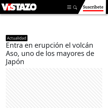
Suscríbete
Actualidad
Entra en erupción el volcán
Aso, uno de los mayores de
Japón