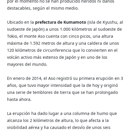
por el momento no se han producido heridos ni daños
destacables, según el mismo medio.
Ubicado en la
prefectura de Kumamoto
(isla de Kyushu, al
sudoeste de Japón) a unos 1.000 kilómetros al sudoeste de
Tokio, el monte Aso cuenta con cinco picos, una altura
máxima de 1.592 metros de altura y una caldera de unos
120 kilómetros de circunferencia que lo convierten en el
volcán activo más extenso de Japón y en uno de los
mayores del mundo.
En enero de 2014, el Aso registró su primera erupción en 3
años, que tuvo mayor intensidad que la de hoy y originó
una serie de temblores de tierra que se han prolongado
hasta ahora.
La erupción ha dado lugar a una columna de humo que
alcanza los 2 kilómetros de altura, lo que afecta a la
visibilidad aérea y ha causado el desvío de unos seis