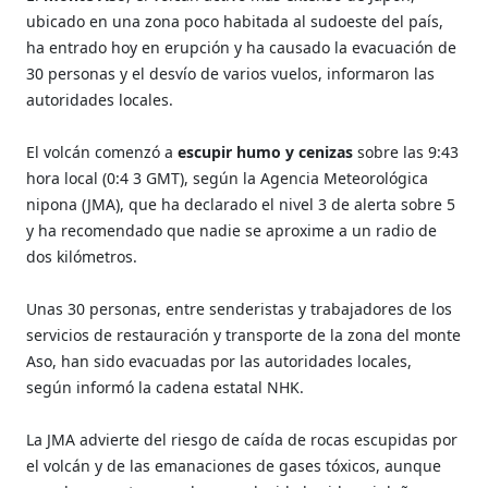
ubicado en una zona poco habitada al sudoeste del país,
ha entrado hoy en erupción y ha causado la evacuación de
30 personas y el desvío de varios vuelos, informaron las
autoridades locales.
El volcán comenzó a
escupir humo y cenizas
sobre las 9:43
hora local (0:4
3 GMT), según la Agencia Meteorológica
nipona (JMA), que ha declarado el nivel 3 de alerta sobre 5
y ha recomendado que nadie se aproxime a un radio de
dos kilómetros.
Unas 30 personas, entre senderistas y trabajadores de los
servicios de restauración y transporte de la zona del monte
Aso, han sido evacuadas por las autoridades locales,
según informó la cadena estatal NHK.
La JMA advierte del riesgo de caída de rocas escupidas por
el volcán y de las emanaciones de gases tóxicos, aunque