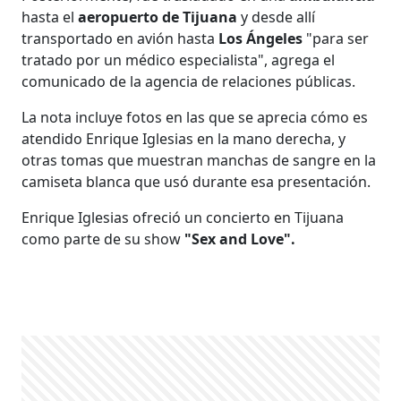
hasta el
aeropuerto de Tijuana
y desde allí
transportado en avión hasta
Los Ángeles
"para ser
tratado por un médico especialista", agrega el
comunicado de la agencia de relaciones públicas.
La nota incluye fotos en las que se aprecia cómo es
atendido Enrique Iglesias en la mano derecha, y
otras tomas que muestran manchas de sangre en la
camiseta blanca que usó durante esa presentación.
Enrique Iglesias ofreció un concierto en Tijuana
como parte de su show
"Sex and Love".