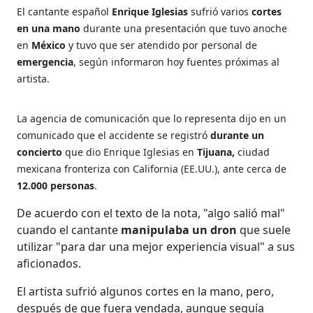
El cantante español
Enrique Iglesias
sufrió varios
cortes
en una mano
durante una presentación que tuvo anoche
en
México
y tuvo que ser atendido por personal de
emergencia
, según informaron hoy fuentes próximas al
artista.
La agencia de comunicación que lo representa dijo en un
comunicado que el accidente se registró
durante un
concierto
que dio Enrique Iglesias en
Tijuana,
ciudad
mexicana fronteriza con California (EE.UU.), ante cerca de
12.000 personas
.
De acuerdo con el texto de la nota, "algo salió mal"
cuando el cantante
manipulaba un dron
que suele
utilizar "para dar una mejor experiencia visual" a sus
aficionados.
El artista sufrió algunos cortes en la mano, pero,
después de que fuera vendada, aunque seguía