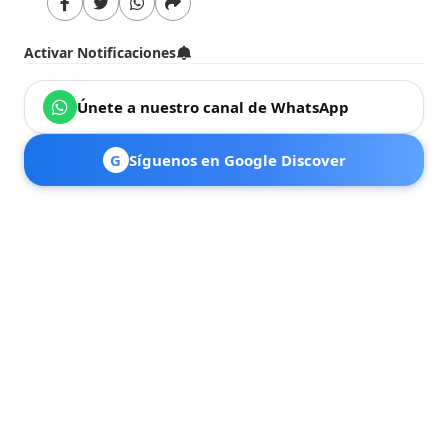
Activar Notificaciones
Únete a nuestro canal de WhatsApp
G
Síguenos en Google Discover