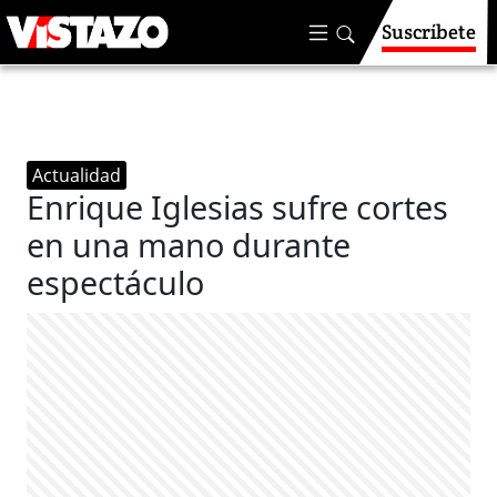
Suscríbete
Actualidad
Enrique Iglesias sufre cortes
en una mano durante
espectáculo