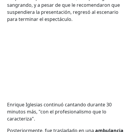
sangrando, y a pesar de que le recomendaron que
suspendiera la presentación, regresó al escenario
para terminar el espectáculo.
Enrique Iglesias continuó cantando durante 30
minutos más, "con el profesionalismo que lo
caracteriza".
Posteriormente, fue trasladado en una
ambulancia