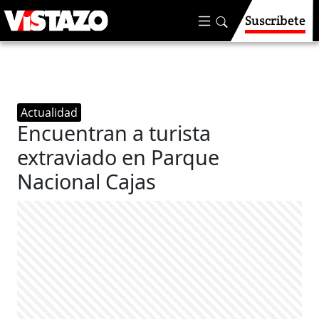
Suscríbete
Actualidad
Encuentran a turista
extraviado en Parque
Nacional Cajas