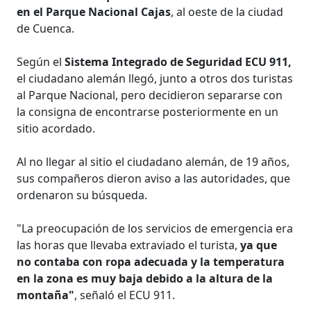
en el Parque Nacional Cajas
, al oeste de la ciudad
de Cuenca.
Según el
Sistema Integrado de Seguridad ECU 911,
el ciudadano alemán llegó, junto a otros dos turistas
al Parque Nacional, pero decidieron separarse con
la consigna de encontrarse posteriormente en un
sitio acordado.
Al no llegar al sitio el ciudadano alemán, de 19 años,
sus compañeros dieron aviso a las autoridades, que
ordenaron su búsqueda.
"La preocupación de los servicios de emergencia era
las horas que llevaba extraviado el turista,
ya que
no contaba con ropa adecuada y la temperatura
en la zona es muy baja debido a la altura de la
montaña"
, señaló el ECU 911.