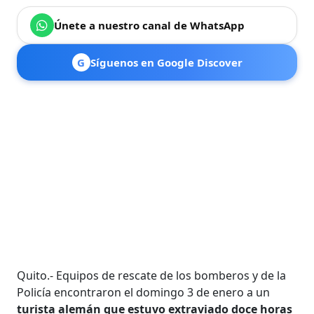
Únete a nuestro canal de WhatsApp
G
Síguenos en Google Discover
Quito.- Equipos de rescate de los bomberos y de la
Policía encontraron el domingo 3 de enero a un
turista alemán que estuvo extraviado doce horas