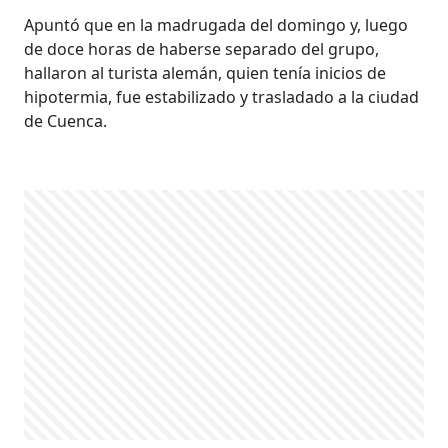
Apuntó que en la madrugada del domingo y, luego
de doce horas de haberse separado del grupo,
hallaron al turista alemán, quien tenía inicios de
hipotermia, fue estabilizado y trasladado a la ciudad
de Cuenca.