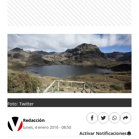
Foto: Twitter
Redacción
lunes, 4 enero 2016 - 08:50
Activar Notificaciones