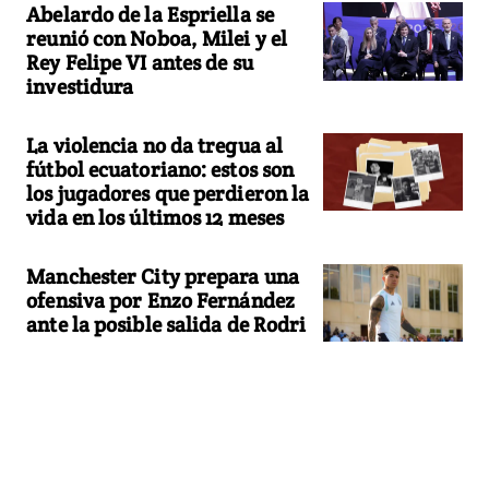
Abelardo de la Espriella se
reunió con Noboa, Milei y el
Rey Felipe VI antes de su
investidura
La violencia no da tregua al
fútbol ecuatoriano: estos son
los jugadores que perdieron la
vida en los últimos 12 meses
Manchester City prepara una
ofensiva por Enzo Fernández
ante la posible salida de Rodri