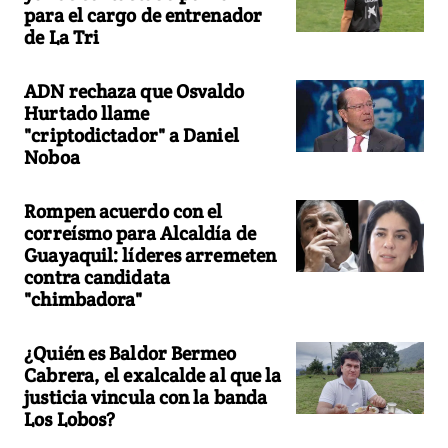
para el cargo de entrenador
de La Tri
ADN rechaza que Osvaldo
Hurtado llame
"criptodictador" a Daniel
Noboa
Rompen acuerdo con el
correísmo para Alcaldía de
Guayaquil: líderes arremeten
contra candidata
"chimbadora"
¿Quién es Baldor Bermeo
Cabrera, el exalcalde al que la
justicia vincula con la banda
Los Lobos?