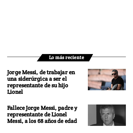
Lo más reciente
Jorge Messi, de trabajar en
una siderúrgica a ser el
representante de su hijo
Lionel
Fallece Jorge Messi, padre y
representante de Lionel
Messi, a los 68 años de edad