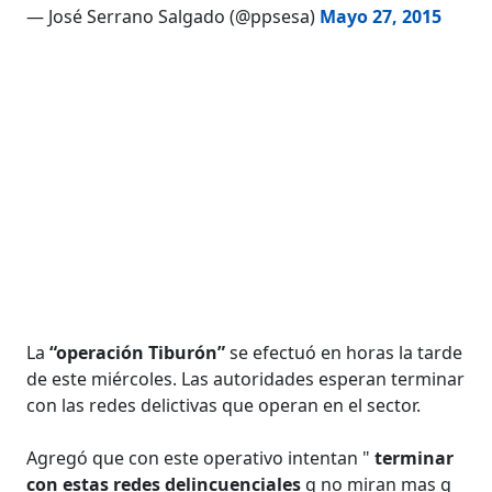
— José Serrano Salgado (@ppsesa)
Mayo 27, 2015
La
“operación Tiburón”
se efectuó en horas la tarde
de este miércoles. Las autoridades esperan terminar
con las redes delictivas que operan en el sector.
Agregó que con este operativo intentan "
terminar
con estas redes delincuenciales
q no miran mas q