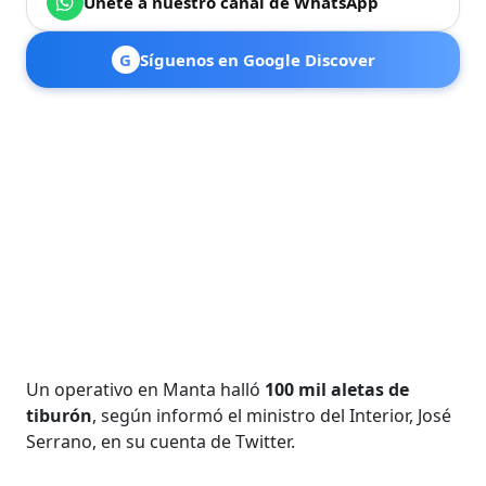
Únete a nuestro canal de WhatsApp
G
Síguenos en Google Discover
Un operativo en Manta halló
100 mil aletas de
tiburón
, según informó el ministro del Interior, José
Serrano, en su cuenta de Twitter.