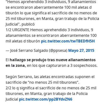
"Hemos aprehendido 3 individuos, 9 allanamientos
se encontraron aberrantemente 100 mil aletas d
tiburón lo que significa el sacrificio de no menos de
25 mil tiburones, en Manta, gran trabajo de la Policia
Judicial", publicó
1/2 URGENTE Hemos aprehendido 3 individuos, 9
allanamientos se encontraron aberrantemente 100
mil aletas d tiburón
pic.twitter.com/twTBEDfH5H
— José Serrano Salgado (@ppsesa)
Mayo 27, 2015
El
hallazgo se produjo tras nueve allanamientos
en la zona,
en los que capturaron a 3 sospechosos.
Según Serrano, las aletas encontradas suponen el
sacrificio de “no menos 25 mil tiburones”.
2/2 lo q significa el sacrificio de no menos de 25 mil
tiburones, en Manta, gran trabajo de la Policia
Judicial
pic.twitter.com/pp2BYdvZN6