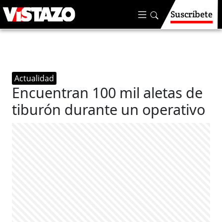
Suscríbete
Actualidad
Encuentran 100 mil aletas de
tiburón durante un operativo