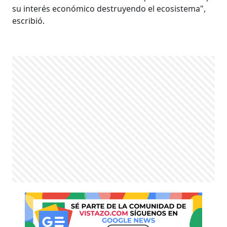
su interés económico destruyendo el ecosistema",
escribió.