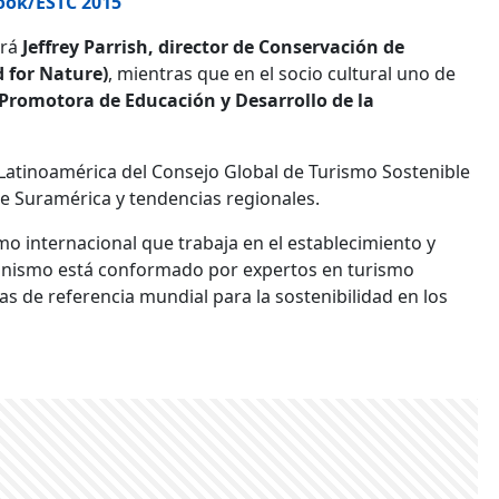
ook/ESTC 2015
drá
Jeffrey Parrish, director de Conservación de
 for Nature)
, mientras que en el socio cultural uno de
 Promotora de Educación y Desarrollo de la
 Latinoamérica del Consejo Global de Turismo Sostenible
e Suramérica y tendencias regionales.
o internacional que trabaja en el establecimiento y
ganismo está conformado por expertos en turismo
as de referencia mundial para la sostenibilidad en los