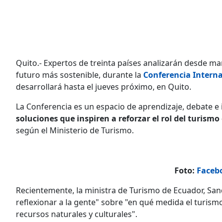
Quito.- Expertos de treinta países analizarán desde ma
futuro más sostenible, durante la
Conferencia Interna
desarrollará hasta el jueves próximo, en Quito.
La Conferencia es un espacio de aprendizaje, debate e
soluciones que inspiren a reforzar el rol del turism
según el Ministerio de Turismo.
Foto:
Faceb
Recientemente, la ministra de Turismo de Ecuador, Sandr
reflexionar a la gente" sobre "en qué medida el turismo
recursos naturales y culturales".