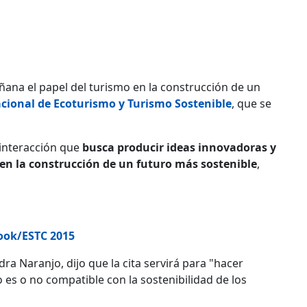
ñana el papel del turismo en la construcción de un
cional de Ecoturismo y Turismo Sostenible
, que se
 interacción que
busca producir ideas innovadoras y
o en la construcción de un futuro más sostenible
,
ook/ESTC 2015
a Naranjo, dijo que la cita servirá para "hacer
 es o no compatible con la sostenibilidad de los