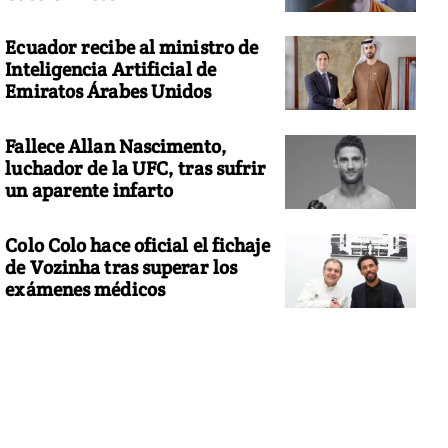
Ecuador recibe al ministro de
Inteligencia Artificial de
Emiratos Árabes Unidos
Fallece Allan Nascimento,
luchador de la UFC, tras sufrir
un aparente infarto
Colo Colo hace oficial el fichaje
de Vozinha tras superar los
exámenes médicos