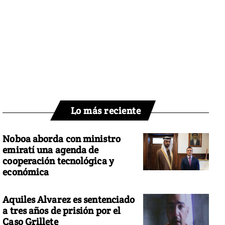
Lo más reciente
Noboa aborda con ministro
emiratí una agenda de
cooperación tecnológica y
económica
Aquiles Alvarez es sentenciado
a tres años de prisión por el
Caso Grillete