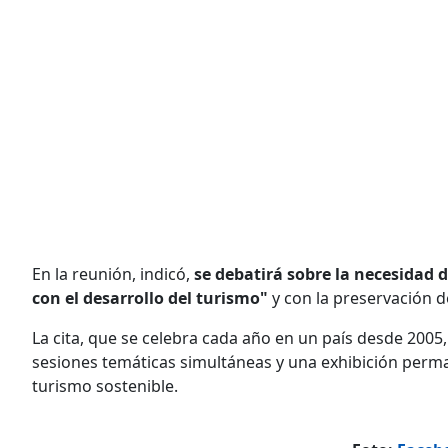
En la reunión, indicó,
se debatirá sobre la necesidad
con el desarrollo del turismo"
y con la preservación d
La cita, que se celebra cada año en un país desde 2005,
sesiones temáticas simultáneas y una exhibición perm
turismo sostenible.