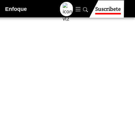
Suscríbete
Enfoque