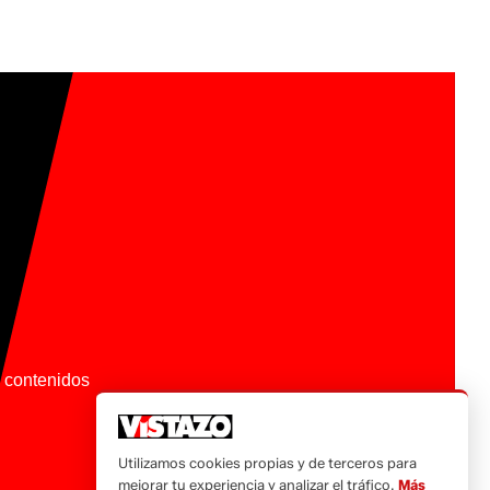
os contenidos
Utilizamos cookies propias y de terceros para
mejorar tu experiencia y analizar el tráfico.
Más