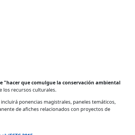
 de "hacer que comulgue la conservación ambiental
e los recursos culturales.
 incluirá ponencias magistrales, paneles temáticos,
anente de afiches relacionados con proyectos de