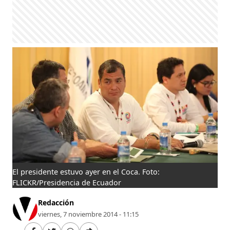
El presidente estuvo ayer en el Coca. Foto:
FLICKR/Presidencia de Ecuador
Redacción
viernes, 7 noviembre 2014 - 11:15