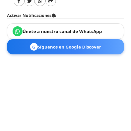
Activar Notificaciones
Únete a nuestro canal de WhatsApp
G
Síguenos en Google Discover