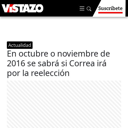
Suscríbete
Actualidad
En octubre o noviembre de
2016 se sabrá si Correa irá
por la reelección