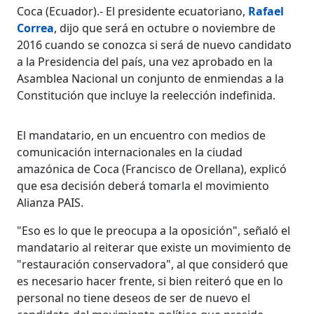
Coca (Ecuador).- El presidente ecuatoriano,
Rafael
Correa
, dijo que será en octubre o noviembre de
2016 cuando se conozca si será de nuevo candidato
a la Presidencia del país, una vez aprobado en la
Asamblea Nacional un conjunto de enmiendas a la
Constitución que incluye la reelección indefinida.
El mandatario, en un encuentro con medios de
comunicación internacionales en la ciudad
amazónica de Coca (Francisco de Orellana), explicó
que esa decisión deberá tomarla el movimiento
Alianza PAIS.
"Eso es lo que le preocupa a la oposición", señaló el
mandatario al reiterar que existe un movimiento de
"restauración conservadora", al que consideró que
es necesario hacer frente, si bien reiteró que en lo
personal no tiene deseos de ser de nuevo el