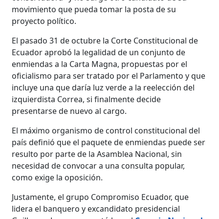
movimiento que pueda tomar la posta de su
proyecto político.
El pasado 31 de octubre la Corte Constitucional de
Ecuador aprobó la legalidad de un conjunto de
enmiendas a la Carta Magna, propuestas por el
oficialismo para ser tratado por el Parlamento y que
incluye una que daría luz verde a la reelección del
izquierdista Correa, si finalmente decide
presentarse de nuevo al cargo.
El máximo organismo de control constitucional del
país definió que el paquete de enmiendas puede ser
resulto por parte de la Asamblea Nacional, sin
necesidad de convocar a una consulta popular,
como exige la oposición.
Justamente, el grupo Compromiso Ecuador, que
lidera el banquero y excandidato presidencial