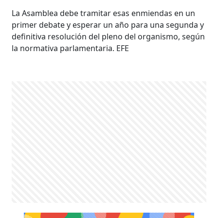
La Asamblea debe tramitar esas enmiendas en un
primer debate y esperar un año para una segunda y
definitiva resolución del pleno del organismo, según
la normativa parlamentaria. EFE