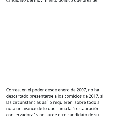
candidato del movimiento político que preside.
Correa, en el poder desde enero de 2007, no ha
descartado presentarse a los comicios de 2017, si
las circunstancias así lo requieren, sobre todo si
nota un avance de lo que llama la "restauración
conservadora" y no surge otro candidato de su