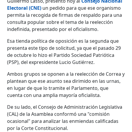
Guillermo Lasso, presentó hoy al
Consejo Nacional
Electoral (CNE)
un pedido para que ese organismo
permita la recogida de firmas de respaldo para una
consulta popular sobre el tema de la reelección
indefinida, presentado por el oficialismo.
Esa tienda política de oposición es la segunda que
presenta este tipo de solicitud, ya que el pasado 29
de octubre lo hizo el Partido Sociedad Patriótica
(PSP), del expresidente Lucio Gutiérrez.
Ambos grupos se oponen a la reelección de Correa y
plantean que ese asunto sea dirimido en las urnas,
en lugar de que lo tramite el Parlamento, que
cuenta con una amplia mayoría oficialista.
De su lado, el Consejo de Administración Legislativa
(CAL) de la Asamblea conformó una "comisión
ocasional" para analizar las enmiendas calificadas
por la Corte Constitucional.