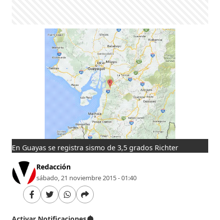
En Guayas se registra sismo de 3,5 grados Richter
Redacción
sábado, 21 noviembre 2015 - 01:40
Activar Notificaciones