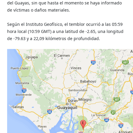
del Guayas, sin que hasta el momento se haya informado
de víctimas o daños materiales.
Según el Instituto Geofísico, el temblor ocurrió a las 05:59
hora local (10:59 GMT) a una latitud de -2.65, una longitud
de -79.63 y a 22,09 kilómetros de profundidad.