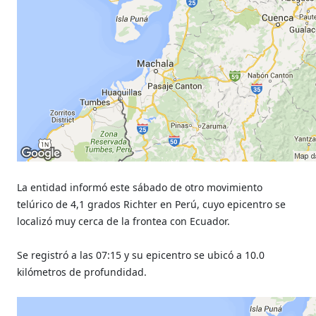
La entidad informó este sábado de otro movimiento
telúrico de 4,1 grados Richter en Perú, cuyo epicentro se
localizó muy cerca de la frontea con Ecuador.
Se registró a las
07:15 y su epicentro se ubicó a 10.0
kilómetros de profundidad.