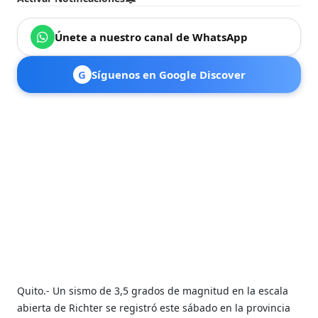
Únete a nuestro canal de WhatsApp
G
Síguenos en Google Discover
Quito.- Un sismo de 3,5 grados de magnitud en la escala
abierta de Richter se registró este sábado en la provincia