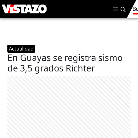
S
Actualidad
En Guayas se registra sismo
de 3,5 grados Richter