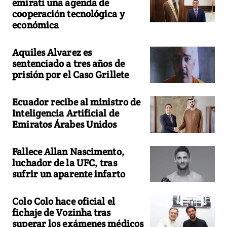
emiratí una agenda de
cooperación tecnológica y
económica
Aquiles Alvarez es
sentenciado a tres años de
prisión por el Caso Grillete
Ecuador recibe al ministro de
Inteligencia Artificial de
Emiratos Árabes Unidos
Fallece Allan Nascimento,
luchador de la UFC, tras
sufrir un aparente infarto
Colo Colo hace oficial el
fichaje de Vozinha tras
superar los exámenes médicos