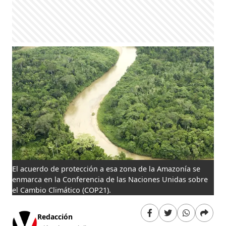
El acuerdo de protección a esa zona de la Amazonía se
enmarca en la Conferencia de las Naciones Unidas sobre
el Cambio Climático (COP21).
Redacción