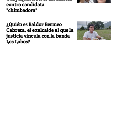
contra candidata
"chimbadora"
¿Quién es Baldor Bermeo
Cabrera, el exalcalde al que la
justicia vincula con la banda
Los Lobos?