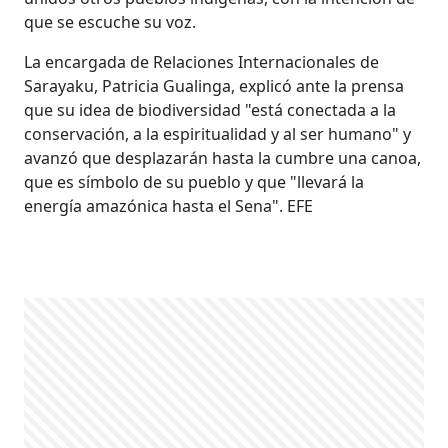
que se escuche su voz.
La encargada de Relaciones Internacionales de
Sarayaku, Patricia Gualinga, explicó ante la prensa
que su idea de biodiversidad "está conectada a la
conservación, a la espiritualidad y al ser humano" y
avanzó que desplazarán hasta la cumbre una canoa,
que es símbolo de su pueblo y que "llevará la
energía amazónica hasta el Sena". EFE