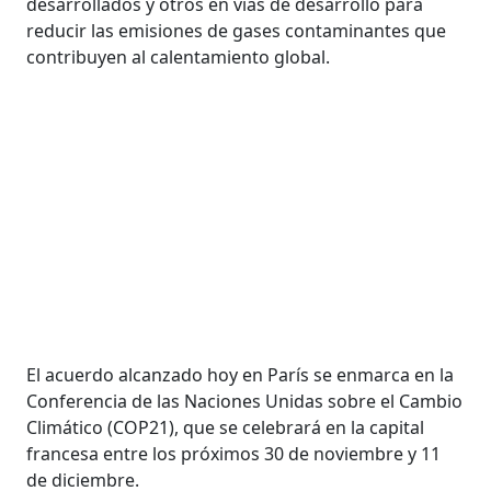
desarrollados y otros en vías de desarrollo para
reducir las emisiones de gases contaminantes que
contribuyen al calentamiento global.
El acuerdo alcanzado hoy en París se enmarca en la
Conferencia de las Naciones Unidas sobre el Cambio
Climático (COP21), que se celebrará en la capital
francesa entre los próximos 30 de noviembre y 11
de diciembre.