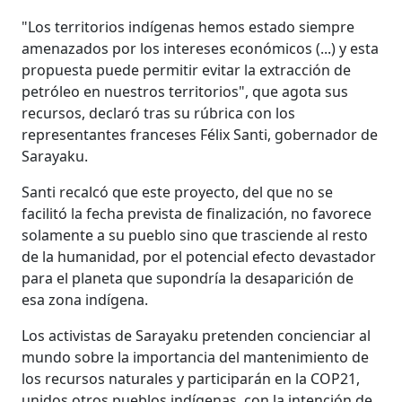
"Los territorios indígenas hemos estado siempre
amenazados por los intereses económicos (...) y esta
propuesta puede permitir evitar la extracción de
petróleo en nuestros territorios", que agota sus
recursos, declaró tras su rúbrica con los
representantes franceses Félix Santi, gobernador de
Sarayaku.
Santi recalcó que este proyecto, del que no se
facilitó la fecha prevista de finalización, no favorece
solamente a su pueblo sino que trasciende al resto
de la humanidad, por el potencial efecto devastador
para el planeta que supondría la desaparición de
esa zona indígena.
Los activistas de Sarayaku pretenden concienciar al
mundo sobre la importancia del mantenimiento de
los recursos naturales y participarán en la COP21,
unidos otros pueblos indígenas, con la intención de