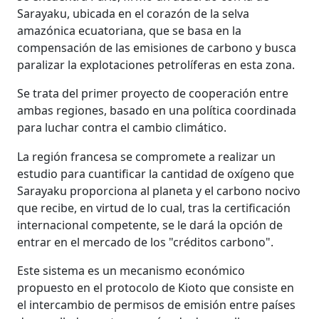
Sarayaku, ubicada en el corazón de la selva
amazónica ecuatoriana, que se basa en la
compensación de las emisiones de carbono y busca
paralizar la explotaciones petrolíferas en esta zona.
Se trata del primer proyecto de cooperación entre
ambas regiones, basado en una política coordinada
para luchar contra el cambio climático.
La región francesa se compromete a realizar un
estudio para cuantificar la cantidad de oxígeno que
Sarayaku proporciona al planeta y el carbono nocivo
que recibe, en virtud de lo cual, tras la certificación
internacional competente, se le dará la opción de
entrar en el mercado de los "créditos carbono".
Este sistema es un mecanismo económico
propuesto en el protocolo de Kioto que consiste en
el intercambio de permisos de emisión entre países