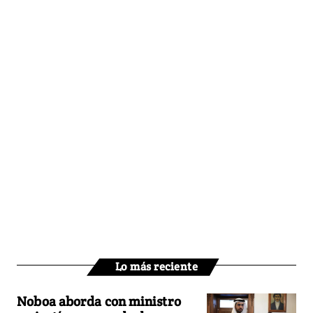
Lo más reciente
Noboa aborda con ministro