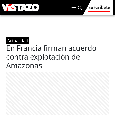
Suscríbete
Actualidad
En Francia firman acuerdo
contra explotación del
Amazonas