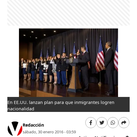
En EE.UU. lanzan plan para que inmigrantes logren
nacionalidad
Redacción
sábado, 30 enero 2016 - 03:59