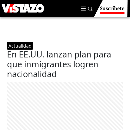
Suscríbete
Actualidad
En EE.UU. lanzan plan para
que inmigrantes logren
nacionalidad