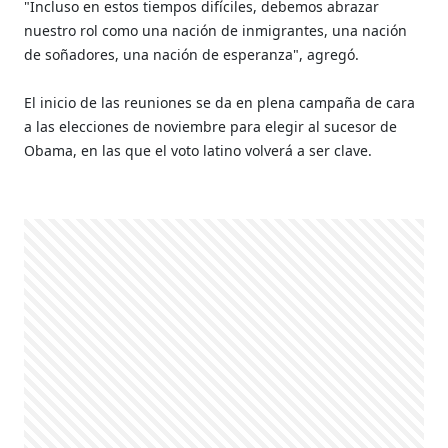
"Incluso en estos tiempos difíciles, debemos abrazar
nuestro rol como una nación de inmigrantes, una nación
de soñadores, una nación de esperanza", agregó.
El inicio de las reuniones se da en plena campaña de cara
a las elecciones de noviembre para elegir al sucesor de
Obama, en las que el voto latino volverá a ser clave.