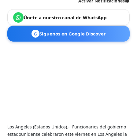
Activar Notificaciones
Únete a nuestro canal de WhatsApp
G
Síguenos en Google Discover
Los Angeles (Estados Unidos).-
Funcionarios del gobierno
estadounidense celebraron este viernes en Los Ángeles la