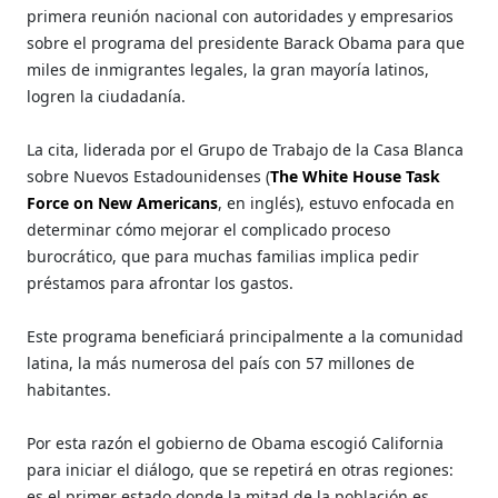
primera reunión nacional con autoridades y empresarios
sobre el programa del presidente Barack Obama para que
miles de inmigrantes legales, la gran mayoría latinos,
logren la ciudadanía.
La cita, liderada por el Grupo de Trabajo de la Casa Blanca
sobre Nuevos Estadounidenses (
The White House Task
Force on New Americans
, en inglés), estuvo enfocada en
determinar cómo mejorar el complicado proceso
burocrático, que para muchas familias implica pedir
préstamos para afrontar los gastos.
Este programa beneficiará principalmente a la comunidad
latina, la más numerosa del país con 57 millones de
habitantes.
Por esta razón el gobierno de Obama escogió California
para iniciar el diálogo, que se repetirá en otras regiones:
es el primer estado donde la mitad de la población es