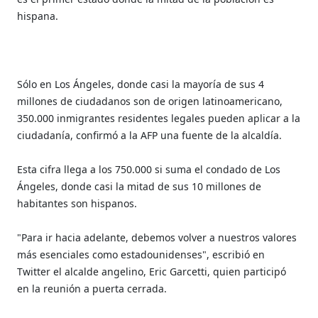
hispana.
Sólo en Los Ángeles, donde casi la mayoría de sus 4
millones de ciudadanos son de origen latinoamericano,
350.000 inmigrantes residentes legales pueden aplicar a la
ciudadanía, confirmó a la AFP una fuente de la alcaldía.
Esta cifra llega a los 750.000 si suma el condado de Los
Ángeles, donde casi la mitad de sus 10 millones de
habitantes son hispanos.
"Para ir hacia adelante, debemos volver a nuestros valores
más esenciales como estadounidenses", escribió en
Twitter el alcalde angelino, Eric Garcetti, quien participó
en la reunión a puerta cerrada.