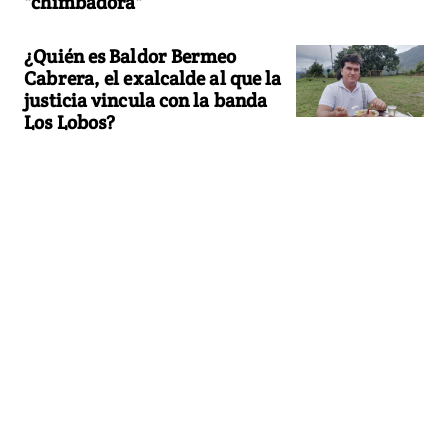
"chimbadora"
¿Quién es Baldor Bermeo
Cabrera, el exalcalde al que la
justicia vincula con la banda
Los Lobos?