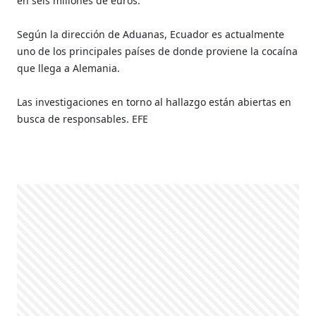
en seis millones de euros.
Según la dirección de Aduanas, Ecuador es actualmente
uno de los principales países de donde proviene la cocaína
que llega a Alemania.
Las investigaciones en torno al hallazgo están abiertas en
busca de responsables. EFE