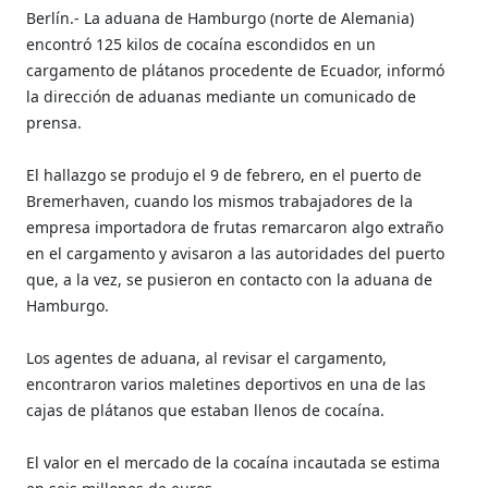
Berlín.- La aduana de Hamburgo (norte de Alemania)
encontró 125 kilos de cocaína escondidos en un
cargamento de plátanos procedente de Ecuador, informó
la dirección de aduanas mediante un comunicado de
prensa.
El hallazgo se produjo el 9 de febrero, en el puerto de
Bremerhaven, cuando los mismos trabajadores de la
empresa importadora de frutas remarcaron algo extraño
en el cargamento y avisaron a las autoridades del puerto
que, a la vez, se pusieron en contacto con la aduana de
Hamburgo.
Los agentes de aduana, al revisar el cargamento,
encontraron varios maletines deportivos en una de las
cajas de plátanos que estaban llenos de cocaína.
El valor en el mercado de la cocaína incautada se estima