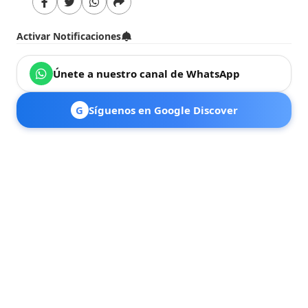
Activar Notificaciones
Únete a nuestro canal de WhatsApp
G
Síguenos en Google Discover