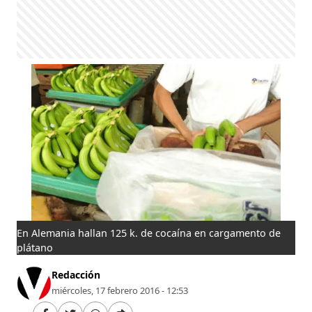
En Alemania hallan 125 k. de cocaína en cargamento de
plátano
Redacción
miércoles, 17 febrero 2016 - 12:53