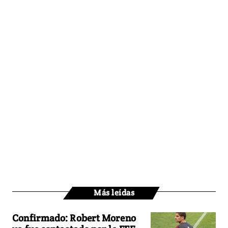
Más leídas
Confirmado: Robert Moreno