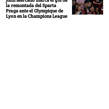
la remontada del Sparta
Praga ante el Olympique de
Lyon en la Champions League