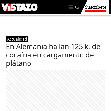
Suscríbete
Actualidad
En Alemania hallan 125 k. de
cocaína en cargamento de
plátano