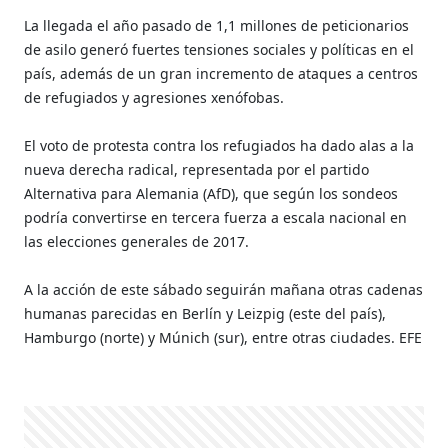
La llegada el año pasado de 1,1 millones de peticionarios
de asilo generó fuertes tensiones sociales y políticas en el
país, además de un gran incremento de ataques a centros
de refugiados y agresiones xenófobas.
El voto de protesta contra los refugiados ha dado alas a la
nueva derecha radical, representada por el partido
Alternativa para Alemania (AfD), que según los sondeos
podría convertirse en tercera fuerza a escala nacional en
las elecciones generales de 2017.
A la acción de este sábado seguirán mañana otras cadenas
humanas parecidas en Berlín y Leizpig (este del país),
Hamburgo (norte) y Múnich (sur), entre otras ciudades. EFE