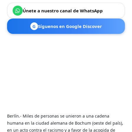
Únete a nuestro canal de WhatsApp
G
Síguenos en Google Discover
Berlín.- Miles de personas se unieron a una cadena
humana en la ciudad alemana de Bochum (oeste del país),
en un acto contra el racismo y a favor de la acogida de