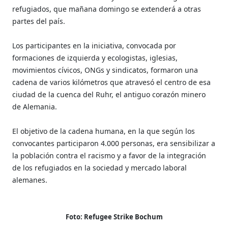
refugiados, que mañana domingo se extenderá a otras
partes del país.
Los participantes en la iniciativa, convocada por
formaciones de izquierda y ecologistas, iglesias,
movimientos cívicos, ONGs y sindicatos, formaron una
cadena de varios kilómetros que atravesó el centro de esa
ciudad de la cuenca del Ruhr, el antiguo corazón minero
de Alemania.
El objetivo de la cadena humana, en la que según los
convocantes participaron 4.000 personas, era sensibilizar a
la población contra el racismo y a favor de la integración
de los refugiados en la sociedad y mercado laboral
alemanes.
Foto: Refugee Strike Bochum