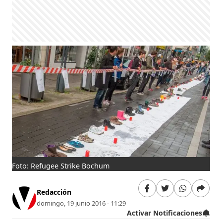
Foto: Refugee Strike Bochum
Redacción
domingo, 19 junio 2016 - 11:29
Activar Notificaciones