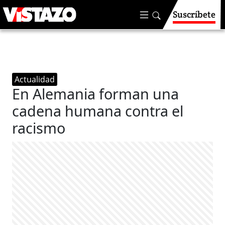
Suscríbete
Actualidad
En Alemania forman una
cadena humana contra el
racismo