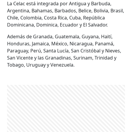
La Celac está integrada por Antigua y Barbuda,
Argentina, Bahamas, Barbados, Belice, Bolivia, Brasil,
Chile, Colombia, Costa Rica, Cuba, República
Dominicana, Dominica, Ecuador y El Salvador.
Además de Granada, Guatemala, Guyana, Haití,
Honduras, Jamaica, México, Nicaragua, Panamá,
Paraguay, Perú, Santa Lucía, San Cristóbal y Nieves,
San Vicente y las Granadinas, Surinam, Trinidad y
Tobago, Uruguay y Venezuela.