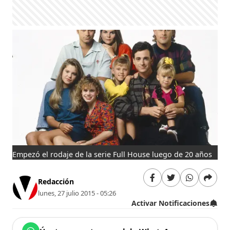
Empezó el rodaje de la serie Full House luego de 20 años
Redacción
lunes, 27 julio 2015 - 05:26
Activar Notificaciones