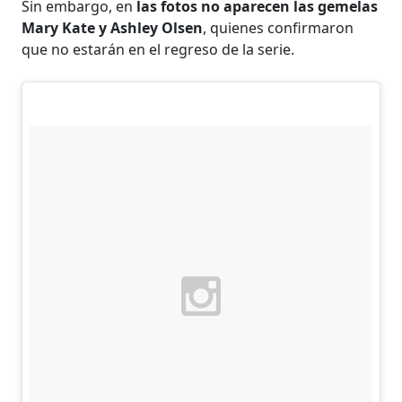
Sin embargo, en
las fotos no aparecen las gemelas
Mary Kate y Ashley Olsen
, quienes confirmaron
que no estarán en el regreso de la serie.