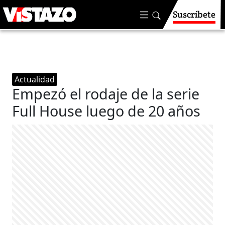
Suscríbete
Actualidad
Empezó el rodaje de la serie
Full House luego de 20 años