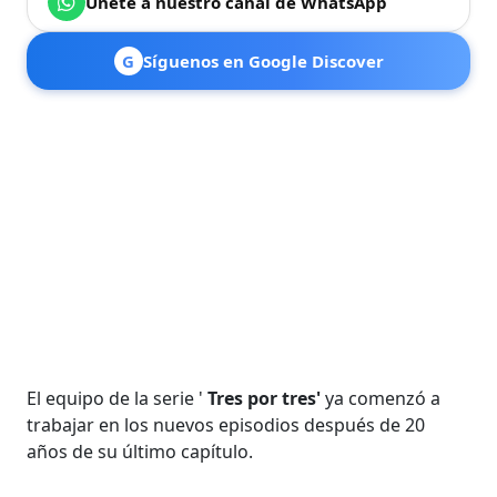
Únete a nuestro canal de WhatsApp
G
Síguenos en Google Discover
El equipo de la serie '
Tres por tres'
ya comenzó a
trabajar en los nuevos episodios después de 20
años de su último capítulo.