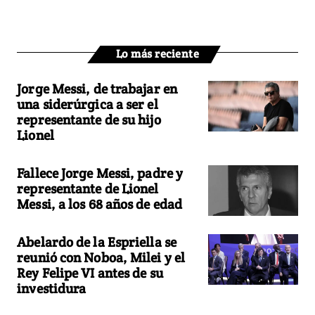
Lo más reciente
Jorge Messi, de trabajar en
una siderúrgica a ser el
representante de su hijo
Lionel
Fallece Jorge Messi, padre y
representante de Lionel
Messi, a los 68 años de edad
Abelardo de la Espriella se
reunió con Noboa, Milei y el
Rey Felipe VI antes de su
investidura