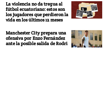
La violencia no da tregua al
fútbol ecuatoriano: estos son
los jugadores que perdieron la
vida en los últimos 12 meses
Manchester City prepara una
ofensiva por Enzo Fernández
ante la posible salida de Rodri