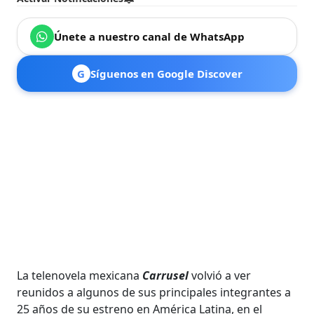
Únete a nuestro canal de WhatsApp
G
Síguenos en Google Discover
La telenovela mexicana
Carrusel
volvió a ver
reunidos a algunos de sus principales integrantes a
25 años de su estreno en América Latina, en el