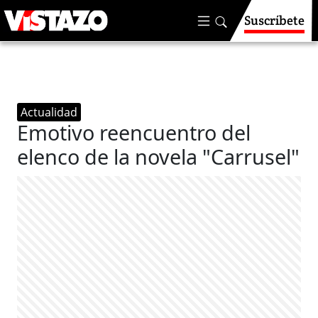
Suscríbete
Actualidad
Emotivo reencuentro del
elenco de la novela "Carrusel"