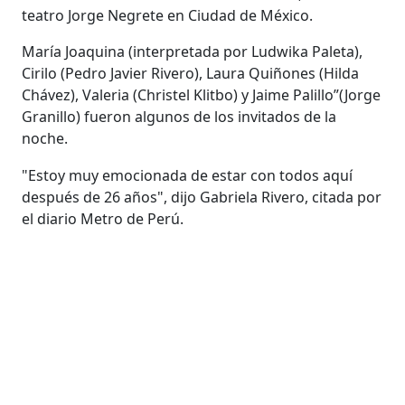
teatro Jorge Negrete en Ciudad de México.
María Joaquina (interpretada por Ludwika Paleta),
Cirilo (Pedro Javier Rivero), Laura Quiñones (Hilda
Chávez), Valeria (Christel Klitbo) y Jaime Palillo”(Jorge
Granillo) fueron algunos de los invitados de la
noche.
"Estoy muy emocionada de estar con todos aquí
después de 26 años", dijo Gabriela Rivero, citada por
el diario Metro de Perú.