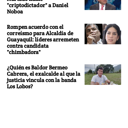
"criptodictador" a Daniel
Noboa
Rompen acuerdo con el
correísmo para Alcaldía de
Guayaquil: líderes arremeten
contra candidata
"chimbadora"
¿Quién es Baldor Bermeo
Cabrera, el exalcalde al que la
justicia vincula con la banda
Los Lobos?