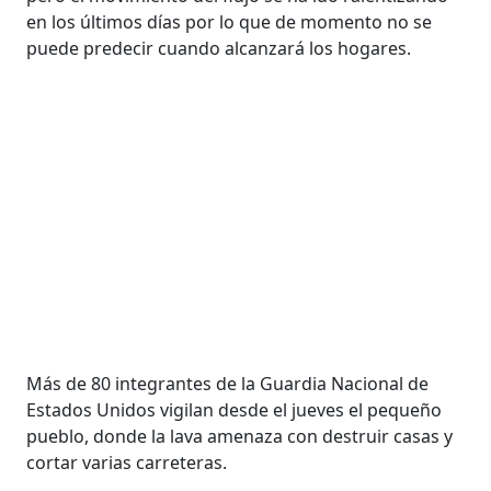
en los últimos días por lo que de momento no se
puede predecir cuando alcanzará los hogares.
Más de 80 integrantes de la Guardia Nacional de
Estados Unidos vigilan desde el jueves el pequeño
pueblo, donde la lava amenaza con destruir casas y
cortar varias carreteras.