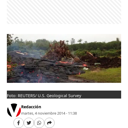
Foto: REUTERS/ U.S. Geological Survey
Redacción
martes, 4 noviembre 2014 - 11:38