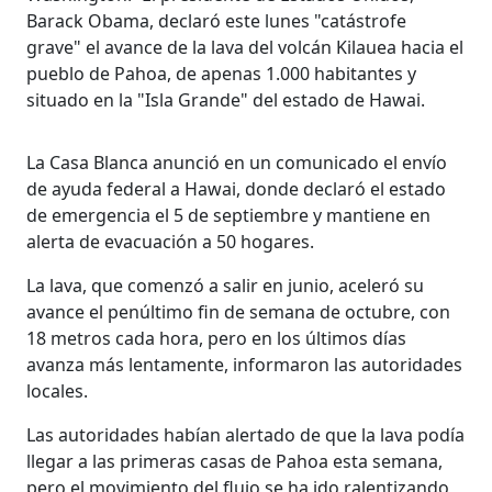
Barack Obama, declaró este lunes "catástrofe
grave" el avance de la lava del volcán Kilauea hacia el
pueblo de Pahoa, de apenas 1.000 habitantes y
situado en la "Isla Grande" del estado de Hawai.
La Casa Blanca anunció en un comunicado el envío
de ayuda federal a Hawai, donde declaró el estado
de emergencia el 5 de septiembre y mantiene en
alerta de evacuación a 50 hogares.
La lava, que comenzó a salir en junio, aceleró su
avance el penúltimo fin de semana de octubre, con
18 metros cada hora, pero en los últimos días
avanza más lentamente, informaron las autoridades
locales.
Las autoridades habían alertado de que la lava podía
llegar a las primeras casas de Pahoa esta semana,
pero el movimiento del flujo se ha ido ralentizando