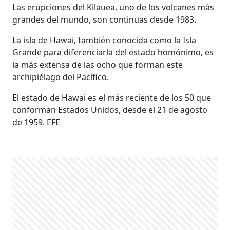
Las erupciones del Kilauea, uno de los volcanes más
grandes del mundo, son continuas desde 1983.
La isla de Hawai, también conocida como la Isla
Grande para diferenciarla del estado homónimo, es
la más extensa de las ocho que forman este
archipiélago del Pacífico.
El estado de Hawai es el más reciente de los 50 que
conforman Estados Unidos, desde el 21 de agosto
de 1959. EFE