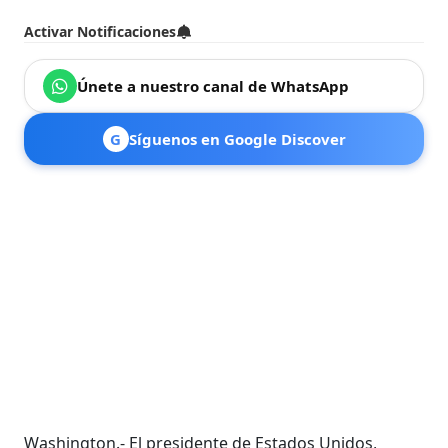
Activar Notificaciones
Únete a nuestro canal de WhatsApp
G
Síguenos en Google Discover
Washington.- El presidente de Estados Unidos,