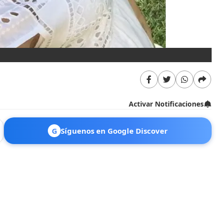
Activar Notificaciones
G
Síguenos en Google Discover