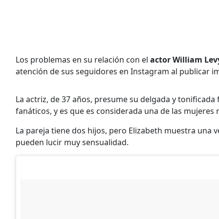
Los problemas en su relación con el
actor William Lev
atención de sus seguidores en Instagram al publicar i
La actriz, de 37 años, presume su delgada y tonificada
fanáticos, y es que es considerada una de las mujeres 
La pareja tiene dos hijos, pero Elizabeth muestra una 
pueden lucir muy sensualidad.