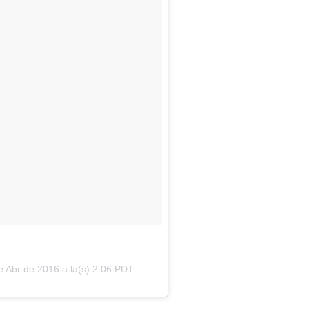
e Abr de 2016 a la(s) 2:06 PDT