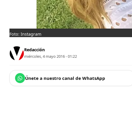
Foto: Instagram
Redacción
miércoles, 4 mayo 2016 - 01:22
Únete a nuestro canal de WhatsApp