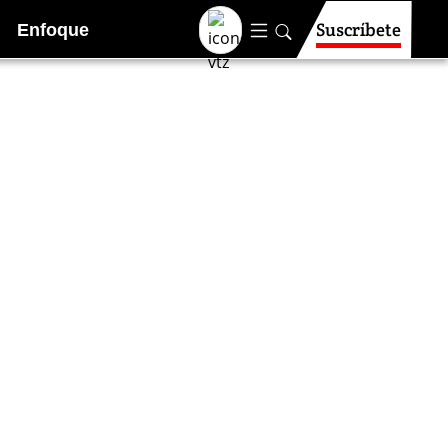
Suscríbete
Enfoque