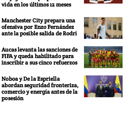
vida en los últimos 12 meses
Manchester City prepara una
ofensiva por Enzo Fernández
ante la posible salida de Rodri
Aucas levanta las sanciones de
FIFA y queda habilitado para
inscribir a sus cinco refuerzos
Noboa y De la Espriella
abordan seguridad fronteriza,
comercio y energía antes de la
posesión