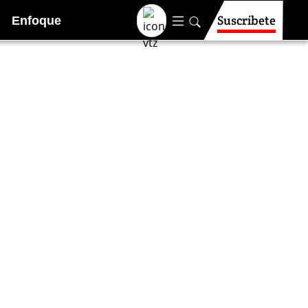
Suscríbete
Enfoque