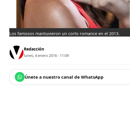
Los famosos mantuvieron un corto romance en el 2013.
Redacción
lunes, 4 enero 2016 - 11:09
Únete a nuestro canal de WhatsApp