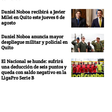
Daniel Noboa recibirá a Javier
Milei en Quito este jueves 6 de
agosto
Daniel Noboa anuncia mayor
despliegue militar y policial en
Quito
El Nacional se hunde: sufrirá
una deducción de seis puntos y
queda con saldo negativo en la
LigaPro Serie B