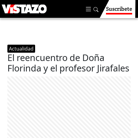
Suscríbete
Actualidad
El reencuentro de Doña
Florinda y el profesor Jirafales