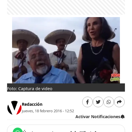
Foto: Captura de video
Redacción
jueves, 18 febrero 2016 - 12:52
Activar Notificaciones