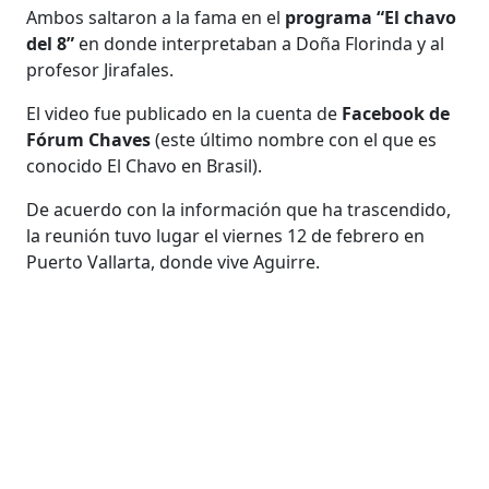
Ambos saltaron a la fama en el
programa “El chavo
del 8”
en donde interpretaban a Doña Florinda y al
profesor Jirafales.
El video fue publicado en la cuenta de
Facebook de
Fórum Chaves
(este último nombre con el que es
conocido El Chavo en Brasil).
De acuerdo con la información que ha trascendido,
la reunión tuvo lugar el viernes 12 de febrero en
Puerto Vallarta, donde vive Aguirre.