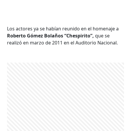
Los actores ya se habían reunido en el homenaje a
Roberto Gómez Bolaños “Chespirito”,
que se
realizó en marzo de 2011 en el Auditorio Nacional.