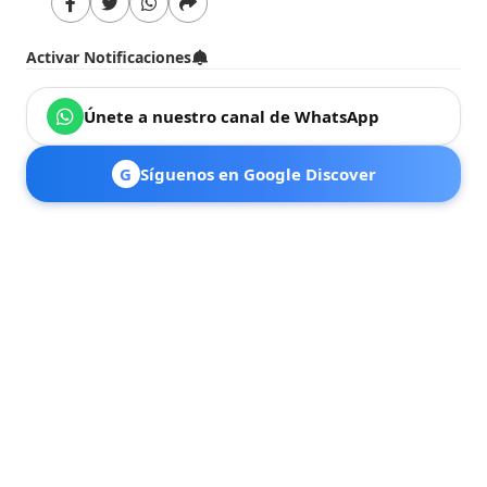
Activar Notificaciones
Únete a nuestro canal de WhatsApp
G
Síguenos en Google Discover