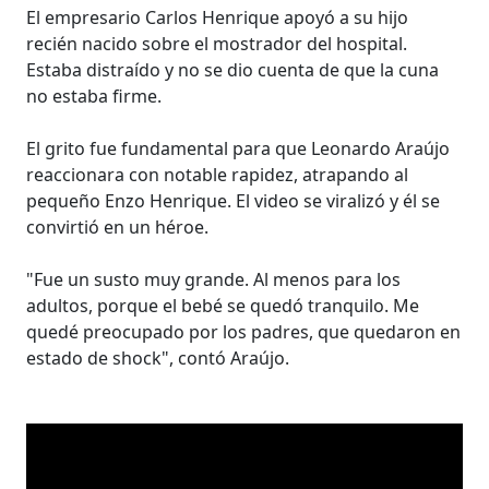
El empresario Carlos Henrique apoyó a su hijo
recién nacido sobre el mostrador del hospital.
Estaba distraído y no se dio cuenta de que la cuna
no estaba firme.
El grito fue fundamental para que Leonardo Araújo
reaccionara con notable rapidez, atrapando al
pequeño Enzo Henrique. El video se viralizó y él se
convirtió en un héroe.
"Fue un susto muy grande. Al menos para los
adultos, porque el bebé se quedó tranquilo. Me
quedé preocupado por los padres, que quedaron en
estado de shock", contó Araújo.