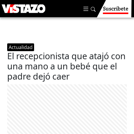
Suscríbete
Actualidad
El recepcionista que atajó con
una mano a un bebé que el
padre dejó caer