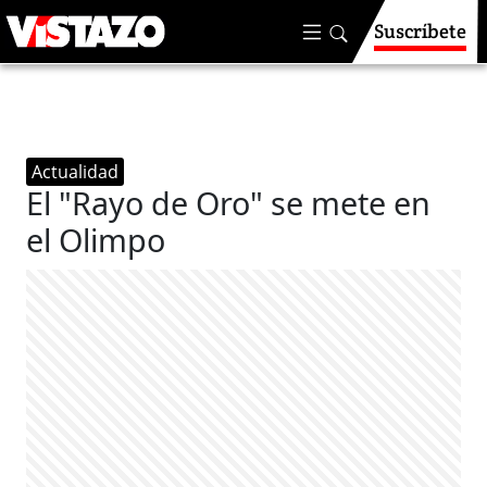
Suscríbete
Actualidad
El "Rayo de Oro" se mete en
el Olimpo