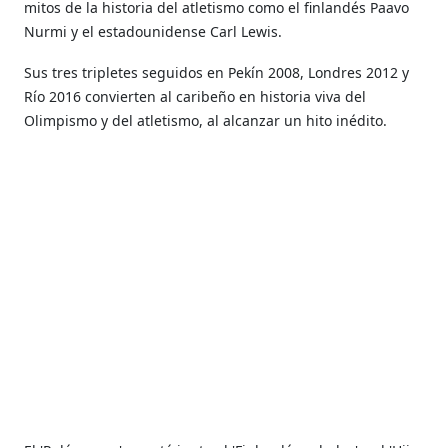
mitos de la historia del atletismo como el finlandés Paavo
Nurmi y el estadounidense Carl Lewis.
Sus tres tripletes seguidos en Pekín 2008, Londres 2012 y
Río 2016 convierten al caribeño en historia viva del
Olimpismo y del atletismo, al alcanzar un hito inédito.