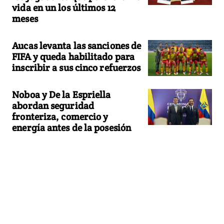
vida en un los últimos 12
meses
Aucas levanta las sanciones de
FIFA y queda habilitado para
inscribir a sus cinco refuerzos
Noboa y De la Espriella
abordan seguridad
fronteriza, comercio y
energía antes de la posesión