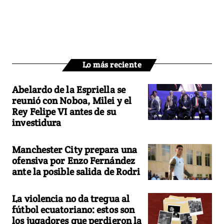
Lo más reciente
Abelardo de la Espriella se
reunió con Noboa, Milei y el
Rey Felipe VI antes de su
investidura
Manchester City prepara una
ofensiva por Enzo Fernández
ante la posible salida de Rodri
La violencia no da tregua al
fútbol ecuatoriano: estos son
los jugadores que perdieron la