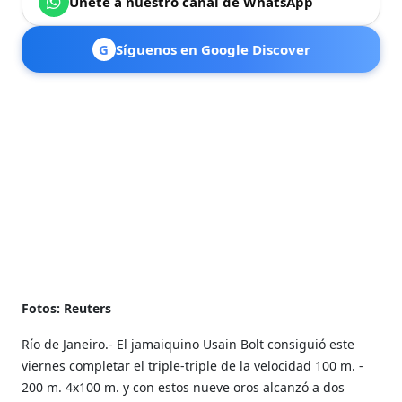
Únete a nuestro canal de WhatsApp
G
Síguenos en Google Discover
Fotos: Reuters
Río de Janeiro.- El jamaiquino Usain Bolt consiguió este
viernes completar el triple-triple de la velocidad 100 m. -
200 m. 4x100 m. y con estos nueve oros alcanzó a dos