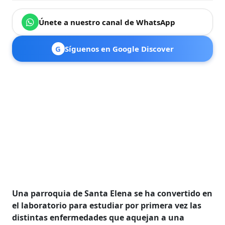
Únete a nuestro canal de WhatsApp
G
Síguenos en Google Discover
Una parroquia de Santa Elena se ha convertido en
el laboratorio para estudiar por primera vez las
distintas enfermedades que aquejan a una