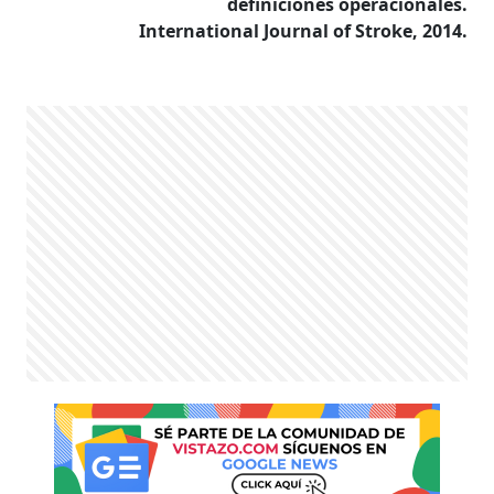
definiciones operacionales.
International Journal of Stroke, 2014.