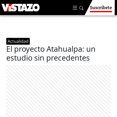
Suscríbete
Actualidad
El proyecto Atahualpa: un
estudio sin precedentes