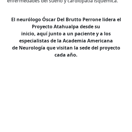
enfermedades del sueño y cardiopatía isquémica.
El neurólogo Óscar Del Brutto Perrone lidera el
Proyecto Atahualpa desde su
inicio, aquí junto a un paciente y a los
especialistas de la Academia Americana
de Neurología que visitan la sede del proyecto
cada año.