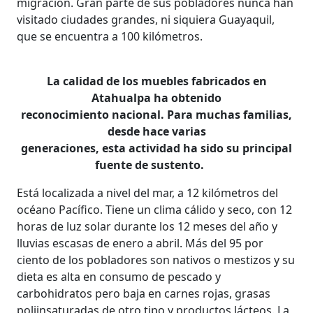
migración. Gran parte de sus pobladores nunca han
visitado ciudades grandes, ni siquiera Guayaquil,
que se encuentra a 100 kilómetros.
La calidad de los muebles fabricados en
Atahualpa ha obtenido
reconocimiento nacional. Para muchas familias,
desde hace varias
generaciones, esta actividad ha sido su principal
fuente de sustento.
Está localizada a nivel del mar, a 12 kilómetros del
océano Pacífico. Tiene un clima cálido y seco, con 12
horas de luz solar durante los 12 meses del año y
lluvias escasas de enero a abril. Más del 95 por
ciento de los pobladores son nativos o mestizos y su
dieta es alta en consumo de pescado y
carbohidratos pero baja en carnes rojas, grasas
poliinsaturadas de otro tipo y productos lácteos. La