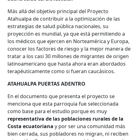
Más allá del objetivo principal del Proyecto
Atahualpa de contribuir a la optimización de las
estrategias de salud pública nacionales, su
proyección es mundial, ya que está permitiendo a
los médicos que ejercen en Norteamérica y Europa,
conocer los factores de riesgo y la mejor manera de
tratar a los casi 30 millones de migrantes de origen
latinoamericano que hasta ahora eran abordados
terapéuticamente como si fueran caucásicos.
ATAHUALPA PUERTAS ADENTRO
En el documento que presenta el proyecto se
menciona que esta parroquia fue seleccionada
como base para el estudio porque es muy
representativa de las poblaciones rurales de la
Costa ecuatoriana
y por ser una comunidad más
bien cerrada, sus pobladores no migran, ni reciben