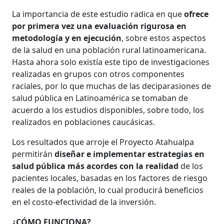
La importancia de este estudio radica en que
ofrece
por primera vez una evaluación rigurosa en
metodología y en ejecución
, sobre estos aspectos
de la salud en una población rural latinoamericana.
Hasta ahora solo existía este tipo de investigaciones
realizadas en grupos con otros componentes
raciales, por lo que muchas de las deciparasiones de
salud pública en Latinoamérica se tomaban de
acuerdo a los estudios disponibles, sobre todo, los
realizados en poblaciones caucásicas.
Los resultados que arroje el Proyecto Atahualpa
permitirán
diseñar e implementar estrategias en
salud pública más acordes con la realidad
de los
pacientes locales, basadas en los factores de riesgo
reales de la población, lo cual producirá beneficios
en el costo-efectividad de la inversión.
¿CÓMO FUNCIONA?