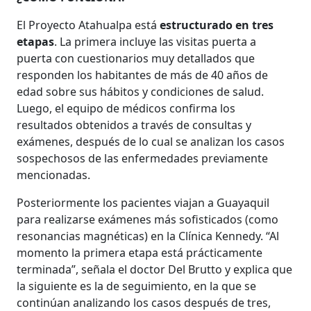
El Proyecto Atahualpa está
estructurado en tres
etapas
. La primera incluye las visitas puerta a
puerta con cuestionarios muy detallados que
responden los habitantes de más de 40 años de
edad sobre sus hábitos y condiciones de salud.
Luego, el equipo de médicos confirma los
resultados obtenidos a través de consultas y
exámenes, después de lo cual se analizan los casos
sospechosos de las enfermedades previamente
mencionadas.
Posteriormente los pacientes viajan a Guayaquil
para realizarse exámenes más sofisticados (como
resonancias magnéticas) en la Clínica Kennedy. “Al
momento la primera etapa está prácticamente
terminada”, señala el doctor Del Brutto y explica que
la siguiente es la de seguimiento, en la que se
continúan analizando los casos después de tres,