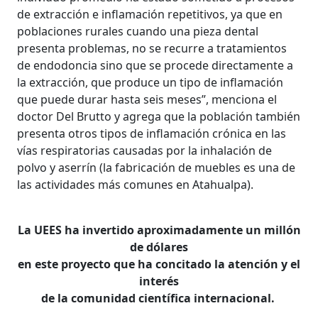
de extracción e inflamación repetitivos, ya que en
poblaciones rurales cuando una pieza dental
presenta problemas, no se recurre a tratamientos
de endodoncia sino que se procede directamente a
la extracción, que produce un tipo de inflamación
que puede durar hasta seis meses”, menciona el
doctor Del Brutto y agrega que la población también
presenta otros tipos de inflamación crónica en las
vías respiratorias causadas por la inhalación de
polvo y aserrín (la fabricación de muebles es una de
las actividades más comunes en Atahualpa).
La UEES ha invertido aproximadamente un millón
de dólares
en este proyecto que ha concitado la atención y el
interés
de la comunidad científica internacional.