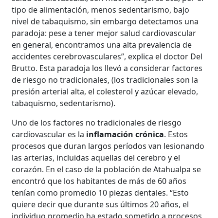
tipo de alimentación, menos sedentarismo, bajo
nivel de tabaquismo, sin embargo detectamos una
paradoja: pese a tener mejor salud cardiovascular
en general, encontramos una alta prevalencia de
accidentes cerebrovasculares”, explica el doctor Del
Brutto. Esta paradoja los llevó a considerar factores
de riesgo no tradicionales, (los tradicionales son la
presión arterial alta, el colesterol y azúcar elevado,
tabaquismo, sedentarismo).
Uno de los factores no tradicionales de riesgo
cardiovascular es la
inflamación crónica
. Estos
procesos que duran largos períodos van lesionando
las arterias, incluidas aquellas del cerebro y el
corazón. En el caso de la población de Atahualpa se
encontró que los habitantes de más de 60 años
tenían como promedio 10 piezas dentales. “Esto
quiere decir que durante sus últimos 20 años, el
individuo promedio ha estado sometido a procesos