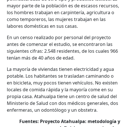
mayor parte de la población es de escasos recursos,
los hombres trabajan en carpintería, agricultura o
como temporeros, las mujeres trabajan en las
labores domésticas en sus casas.
En un censo realizado por personal del proyecto
antes de comenzar el estudio, se encontraron las
siguientes cifras: 2.548 residentes, de los cuales 966
tenían más de 40 años de edad.
La mayoría de viviendas tienen electricidad y agua
potable. Los habitantes se trasladan caminando o
en bicicleta, muy pocos tienen vehículos. No existen
locales de comida rápida y la mayoría come en su
propia casa. Atahualpa tiene un centro de salud del
Ministerio de Salud con dos médicos generales, dos
enfermeras, un odontólogo y un obstetra.
Fuentes: Proyecto Atahualpa: metodología y