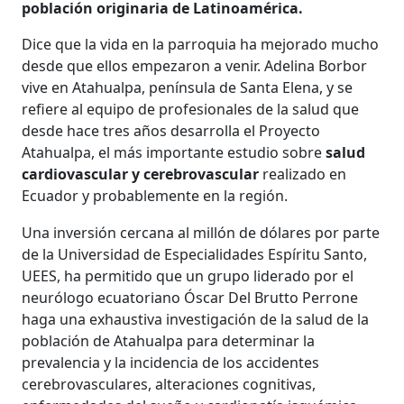
población originaria de Latinoamérica.
Dice que la vida en la parroquia ha mejorado mucho
desde que ellos empezaron a venir. Adelina Borbor
vive en Atahualpa, península de Santa Elena, y se
refiere al equipo de profesionales de la salud que
desde hace tres años desarrolla el Proyecto
Atahualpa, el más importante estudio sobre
salud
cardiovascular y cerebrovascular
realizado en
Ecuador y probablemente en la región.
Una inversión cercana al millón de dólares por parte
de la Universidad de Especialidades Espíritu Santo,
UEES, ha permitido que un grupo liderado por el
neurólogo ecuatoriano Óscar Del Brutto Perrone
haga una exhaustiva investigación de la salud de la
población de Atahualpa para determinar la
prevalencia y la incidencia de los accidentes
cerebrovasculares, alteraciones cognitivas,