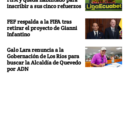
inscribir a sus cinco refuerzos
FEF respalda a la FIFA tras
retirar el proyecto de Gianni
Infantino
Galo Lara renuncia a la
Gobernación de Los Ríos para
buscar la Alcaldía de Quevedo
por ADN