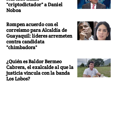
"criptodictador" a Daniel
Noboa
Rompen acuerdo con el
correísmo para Alcaldía de
Guayaquil: líderes arremeten
contra candidata
"chimbadora"
¿Quién es Baldor Bermeo
Cabrera, el exalcalde al que la
justicia vincula con la banda
Los Lobos?