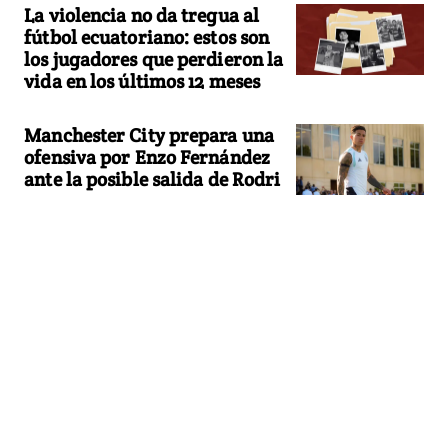
La violencia no da tregua al
fútbol ecuatoriano: estos son
los jugadores que perdieron la
vida en los últimos 12 meses
Manchester City prepara una
ofensiva por Enzo Fernández
ante la posible salida de Rodri