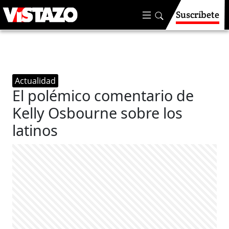
Suscríbete
Actualidad
El polémico comentario de
Kelly Osbourne sobre los
latinos