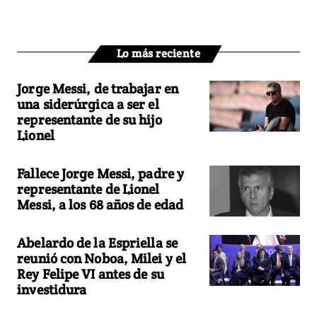
Lo más reciente
Jorge Messi, de trabajar en
una siderúrgica a ser el
representante de su hijo
Lionel
Fallece Jorge Messi, padre y
representante de Lionel
Messi, a los 68 años de edad
Abelardo de la Espriella se
reunió con Noboa, Milei y el
Rey Felipe VI antes de su
investidura