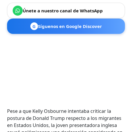
Únete a nuestro canal de WhatsApp
G
Síguenos en Google Discover
Pese a que Kelly Osbourne intentaba criticar la
postura de Donald Trump respecto a los migrantes
en Estados Unidos, la joven presentadora inglesa