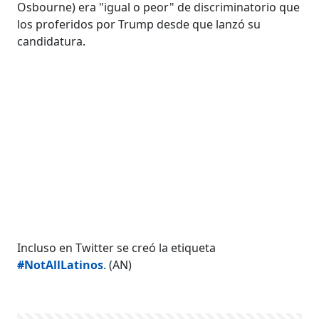
Osbourne) era "igual o peor" de discriminatorio que
los proferidos por Trump desde que lanzó su
candidatura.
Incluso en Twitter se creó la etiqueta
#NotAllLatinos
. (AN)