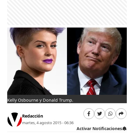
Kelly Osbourne y Donald Trump.
Redacción
martes, 4 agosto 2015 - 06:36
Activar Notificaciones