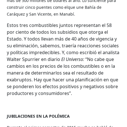
más de 500 millones de dólares al año. Lo suficiente para
construir cinco puentes como elque une Bahía de
Caráquez y San Vicente, en Manabí.
Estos tres combustibles juntos representan el 58
por ciento de todos los subsidios que otorga el
Estado. Y todos llevan más de 40 años de vigencia y
su eliminación, sabemos, traería reacciones sociales
y políticas impredecibles. Y, como escribió el analista
Walter Spurrier en diario
El Universo:
“No cabe que
cambios en los precios de los combustibles o en la
manera de determinarlos sea el resultado de
exabruptos. Hay que hacer una planificación en que
se ponderen los efectos positivos y negativos sobre
productores y consumidores”.
JUBILACIONES EN LA POLÉMICA