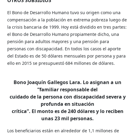
OTROS SUBSIDIOS
El Bono de Desarrollo Humano tuvo su origen como una
compensación a la población en extrema pobreza luego de
la crisis bancaria de 1999. Hoy está dividido en tres partes:
el Bono de Desarrollo Humano propiamente dicho, una
pensión para adultos mayores y una pensión para
personas con discapacidad. En todos los casos el aporte
del Estado es de 50 dólares mensuales por persona y para
ello en 2015 se presupuestó 684 millones de dólares.
Bono Joaquín Gallegos Lara. Lo asignan a un
“familiar responsable del
cuidado de la persona con discapacidad severa y
profunda en situación
crítica”. El monto es de 240 dólares y lo reciben
unas 23 mil personas.
Los beneficiarios están en alrededor de 1,1 millones de