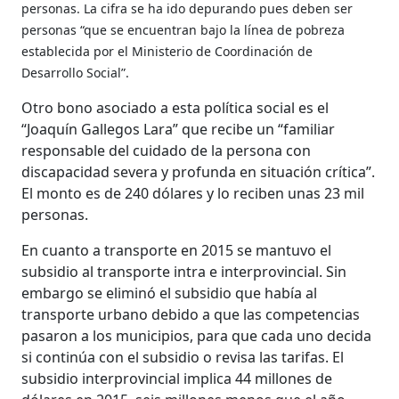
personas. La cifra se ha ido depurando pues deben ser
personas “que se encuentran bajo la línea de pobreza
establecida por el Ministerio de Coordinación de
Desarrollo Social”.
Otro bono asociado a esta política social es el
“Joaquín Gallegos Lara” que recibe un “familiar
responsable del cuidado de la persona con
discapacidad severa y profunda en situación crítica”.
El monto es de 240 dólares y lo reciben unas 23 mil
personas.
En cuanto a transporte en 2015 se mantuvo el
subsidio al transporte intra e interprovincial. Sin
embargo se eliminó el subsidio que había al
transporte urbano debido a que las competencias
pasaron a los municipios, para que cada uno decida
si continúa con el subsidio o revisa las tarifas. El
subsidio interprovincial implica 44 millones de