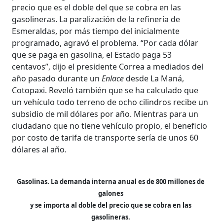
precio que es el doble del que se cobra en las
gasolineras. La paralización de la refinería de
Esmeraldas, por más tiempo del inicialmente
programado, agravó el problema. “Por cada dólar
que se paga en gasolina, el Estado paga 53
centavos”, dijo el presidente Correa a mediados del
año pasado durante un
Enlace
desde La Maná,
Cotopaxi. Reveló también que se ha calculado que
un vehículo todo terreno de ocho cilindros recibe un
subsidio de mil dólares por año. Mientras para un
ciudadano que no tiene vehículo propio, el beneficio
por costo de tarifa de transporte sería de unos 60
dólares al año.
Gasolinas. La demanda interna anual es de 800 millones de
galones
y se importa al doble del precio que se cobra en las
gasolineras.