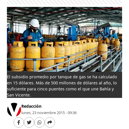
El subsidio promedio por tanque de gas se ha calculado
en 15 dólares. Más de 500 millones de dólares al año, lo
suficiente para cinco puentes como el que une Bahía y
San Vicente.
Redacción
lunes, 23 noviembre 2015 - 09:36