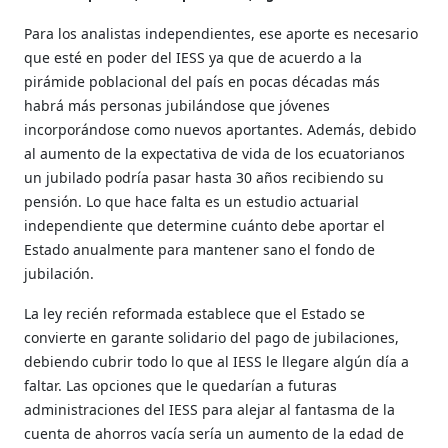
Para los analistas independientes, ese aporte es necesario
que esté en poder del IESS ya que de acuerdo a la
pirámide poblacional del país en pocas décadas más
habrá más personas jubilándose que jóvenes
incorporándose como nuevos aportantes. Además, debido
al aumento de la expectativa de vida de los ecuatorianos
un jubilado podría pasar hasta 30 años recibiendo su
pensión. Lo que hace falta es un estudio actuarial
independiente que determine cuánto debe aportar el
Estado anualmente para mantener sano el fondo de
jubilación.
La ley recién reformada establece que el Estado se
convierte en garante solidario del pago de jubilaciones,
debiendo cubrir todo lo que al IESS le llegare algún día a
faltar. Las opciones que le quedarían a futuras
administraciones del IESS para alejar al fantasma de la
cuenta de ahorros vacía sería un aumento de la edad de