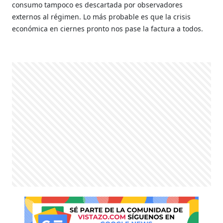
consumo tampoco es descartada por observadores
externos al régimen. Lo más probable es que la crisis
económica en ciernes pronto nos pase la factura a todos.