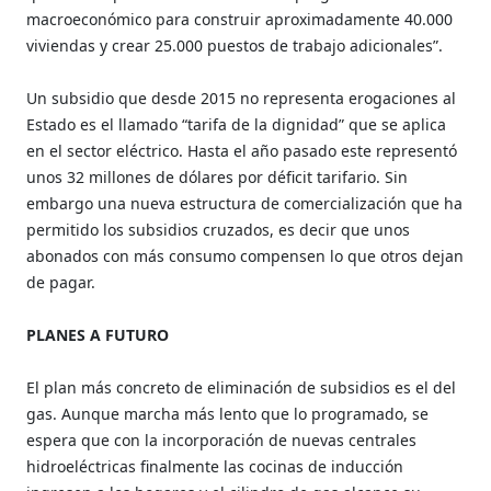
macroeconómico para construir aproximadamente 40.000
viviendas y crear 25.000 puestos de trabajo adicionales”.
Un subsidio que desde 2015 no representa erogaciones al
Estado es el llamado “tarifa de la dignidad” que se aplica
en el sector eléctrico. Hasta el año pasado este representó
unos 32 millones de dólares por déficit tarifario. Sin
embargo una nueva estructura de comercialización que ha
permitido los subsidios cruzados, es decir que unos
abonados con más consumo compensen lo que otros dejan
de pagar.
PLANES A FUTURO
El plan más concreto de eliminación de subsidios es el del
gas. Aunque marcha más lento que lo programado, se
espera que con la incorporación de nuevas centrales
hidroeléctricas finalmente las cocinas de inducción