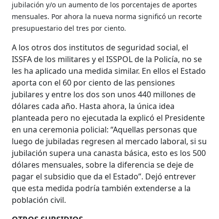
jubilación y/o un aumento de los porcentajes de aportes
mensuales. Por ahora la nueva norma significó un recorte
presupuestario del tres por ciento.
A los otros dos institutos de seguridad social, el
ISSFA de los militares y el ISSPOL de la Policía, no se
les ha aplicado una medida similar. En ellos el Estado
aporta con el 60 por ciento de las pensiones
jubilares y entre los dos son unos 440 millones de
dólares cada año. Hasta ahora, la única idea
planteada pero no ejecutada la explicó el Presidente
en una ceremonia policial: “Aquellas personas que
luego de jubiladas regresen al mercado laboral, si su
jubilación supera una canasta básica, esto es los 500
dólares mensuales, sobre la diferencia se deje de
pagar el subsidio que da el Estado”. Dejó entrever
que esta medida podría también extenderse a la
población civil.