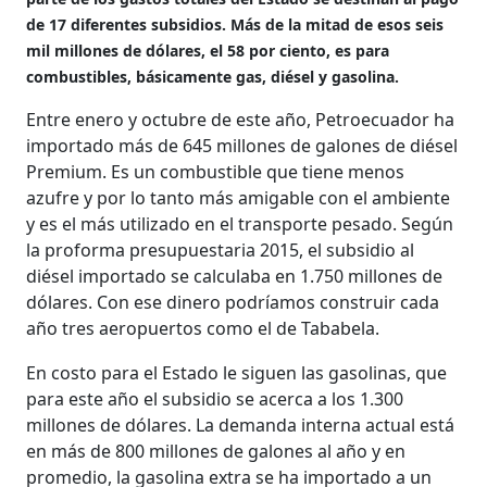
de 17 diferentes subsidios. Más de la mitad de esos seis
mil millones de dólares, el 58 por ciento, es para
combustibles, básicamente gas, diésel y gasolina.
Entre enero y octubre de este año, Petroecuador ha
importado más de 645 millones de galones de diésel
Premium. Es un combustible que tiene menos
azufre y por lo tanto más amigable con el ambiente
y es el más utilizado en el transporte pesado. Según
la proforma presupuestaria 2015, el subsidio al
diésel importado se calculaba en 1.750 millones de
dólares. Con ese dinero podríamos construir cada
año tres aeropuertos como el de Tababela.
En costo para el Estado le siguen las gasolinas, que
para este año el subsidio se acerca a los 1.300
millones de dólares. La demanda interna actual está
en más de 800 millones de galones al año y en
promedio, la gasolina extra se ha importado a un