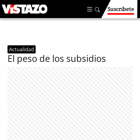
Suscríbete
Actualidad
El peso de los subsidios