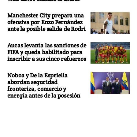
Manchester City prepara una
ofensiva por Enzo Fernández
ante la posible salida de Rodri
Aucas levanta las sanciones de
FIFA y queda habilitado para
inscribir a sus cinco refuerzos
Noboa y De la Espriella
abordan seguridad
fronteriza, comercio y
energía antes de la posesión