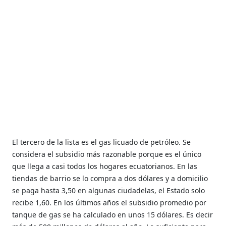
El tercero de la lista es el gas licuado de petróleo. Se
considera el subsidio más razonable porque es el único
que llega a casi todos los hogares ecuatorianos. En las
tiendas de barrio se lo compra a dos dólares y a domicilio
se paga hasta 3,50 en algunas ciudadelas, el Estado solo
recibe 1,60. En los últimos años el subsidio promedio por
tanque de gas se ha calculado en unos 15 dólares. Es decir