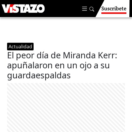
Suscríbete
Actualidad
El peor día de Miranda Kerr:
apuñalaron en un ojo a su
guardaespaldas