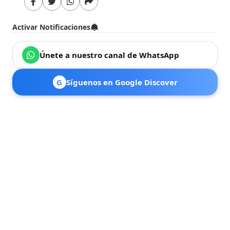
Activar Notificaciones
Únete a nuestro canal de WhatsApp
G
Síguenos en Google Discover