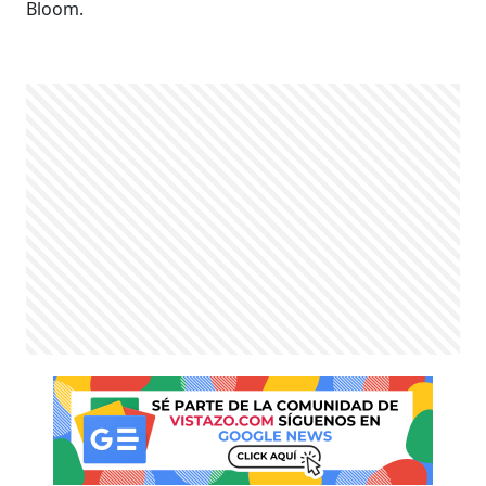
Bloom.