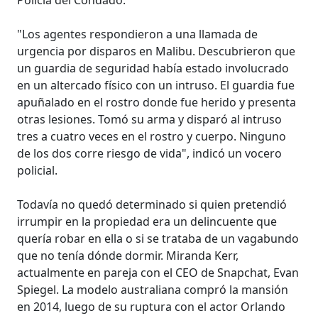
"Los agentes respondieron a una llamada de
urgencia por disparos en Malibu. Descubrieron que
un guardia de seguridad había estado involucrado
en un altercado físico con un intruso. El guardia fue
apuñalado en el rostro donde fue herido y presenta
otras lesiones. Tomó su arma y disparó al intruso
tres a cuatro veces en el rostro y cuerpo. Ninguno
de los dos corre riesgo de vida", indicó un vocero
policial.
Todavía no quedó determinado si quien pretendió
irrumpir en la propiedad era un delincuente que
quería robar en ella o si se trataba de un vagabundo
que no tenía dónde dormir. Miranda Kerr,
actualmente en pareja con el CEO de Snapchat, Evan
Spiegel. La modelo australiana compró la mansión
en 2014, luego de su ruptura con el actor Orlando