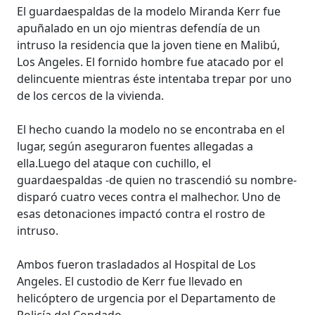
El guardaespaldas de la modelo Miranda Kerr fue
apuñalado en un ojo mientras defendía de un
intruso la residencia que la joven tiene en Malibú,
Los Angeles. El fornido hombre fue atacado por el
delincuente mientras éste intentaba trepar por uno
de los cercos de la vivienda.
El hecho cuando la modelo no se encontraba en el
lugar, según aseguraron fuentes allegadas a
ella.Luego del ataque con cuchillo, el
guardaespaldas -de quien no trascendió su nombre-
disparó cuatro veces contra el malhechor. Uno de
esas detonaciones impactó contra el rostro de
intruso.
Ambos fueron trasladados al Hospital de Los
Angeles. El custodio de Kerr fue llevado en
helicóptero de urgencia por el Departamento de
Policía del Condado.