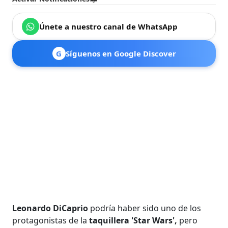
Únete a nuestro canal de WhatsApp
G
Síguenos en Google Discover
Leonardo DiCaprio
podría haber sido uno de los
protagonistas de la
taquillera 'Star Wars',
pero