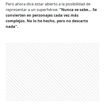
Pero ahora dice estar abierto a la posibilidad de
representar a un superhéroe:
"Nunca se sabe... Se
convierten en personajes cada vez más
complejos. No lo he hecho, pero no descarto
nada".