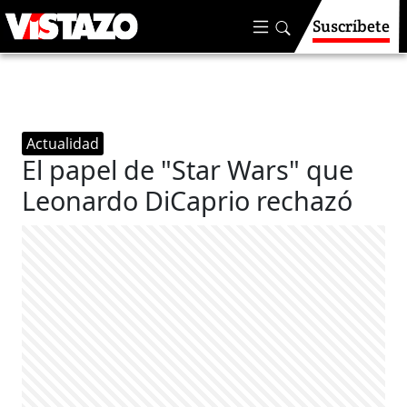
Suscríbete
Actualidad
El papel de "Star Wars" que
Leonardo DiCaprio rechazó