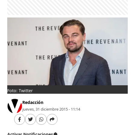
Foto: Twitter
Redacción
jueves, 31 diciembre 2015 - 11:14
Activar Notificaciones