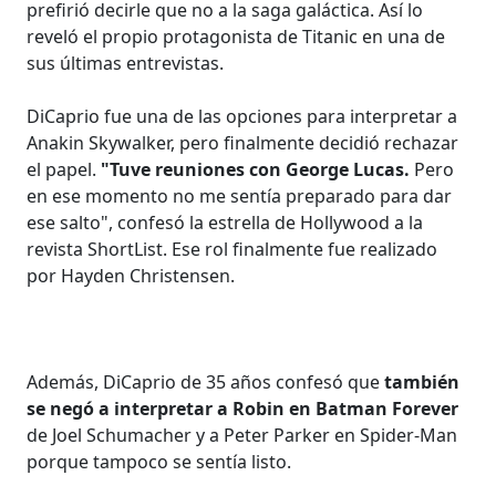
prefirió decirle que no a la saga galáctica. Así lo
reveló el propio protagonista de Titanic en una de
sus últimas entrevistas.
DiCaprio fue una de las opciones para interpretar a
Anakin Skywalker, pero finalmente decidió rechazar
el papel.
"Tuve reuniones con George Lucas.
Pero
en ese momento no me sentía preparado para dar
ese salto", confesó la estrella de Hollywood a la
revista ShortList. Ese rol finalmente fue realizado
por Hayden Christensen.
Además, DiCaprio de 35 años confesó que
también
se negó a interpretar a Robin en Batman Forever
de Joel Schumacher y a Peter Parker en Spider-Man
porque tampoco se sentía listo.