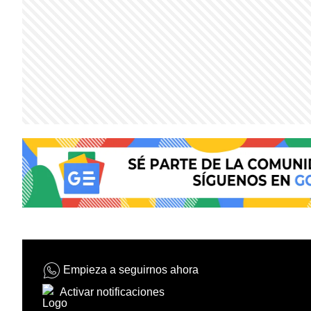
Empieza a seguirnos ahora
Activar notificaciones