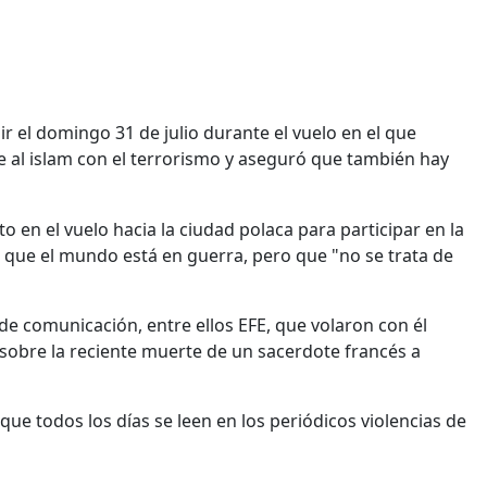
ir el domingo 31 de julio durante el vuelo en el que
 al islam con el terrorismo y aseguró que también hay
 en el vuelo hacia la ciudad polaca para participar en la
 que el mundo está en guerra, pero que "no se trata de
de comunicación, entre ellos EFE, que volaron con él
ó sobre la reciente muerte de un sacerdote francés a
 que todos los días se leen en los periódicos violencias de