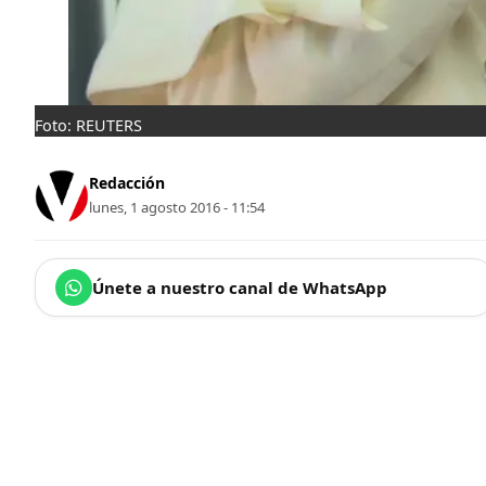
Foto: REUTERS
Redacción
lunes, 1 agosto 2016 - 11:54
Únete a nuestro canal de WhatsApp