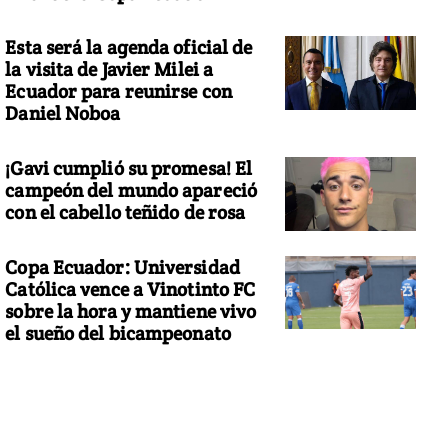
Esta será la agenda oficial de
la visita de Javier Milei a
Ecuador para reunirse con
Daniel Noboa
¡Gavi cumplió su promesa! El
campeón del mundo apareció
con el cabello teñido de rosa
Copa Ecuador: Universidad
Católica vence a Vinotinto FC
sobre la hora y mantiene vivo
el sueño del bicampeonato