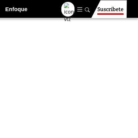
Suscríbete
Enfoque