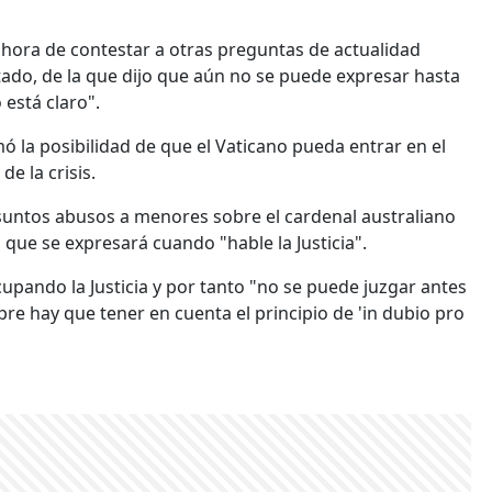
 hora de contestar a otras preguntas de actualidad
stado, de la que dijo que aún no se puede expresar hasta
está claro".
 la posibilidad de que el Vaticano pueda entrar en el
e la crisis.
esuntos abusos a menores sobre el cardenal australiano
o que se expresará cuando "hable la Justicia".
cupando la Justicia y por tanto "no se puede juzgar antes
re hay que tener en cuenta el principio de 'in dubio pro