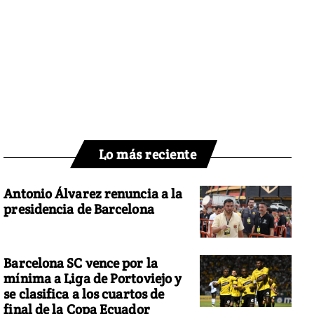
Lo más reciente
Antonio Álvarez renuncia a la
presidencia de Barcelona
Barcelona SC vence por la
mínima a Liga de Portoviejo y
se clasifica a los cuartos de
final de la Copa Ecuador