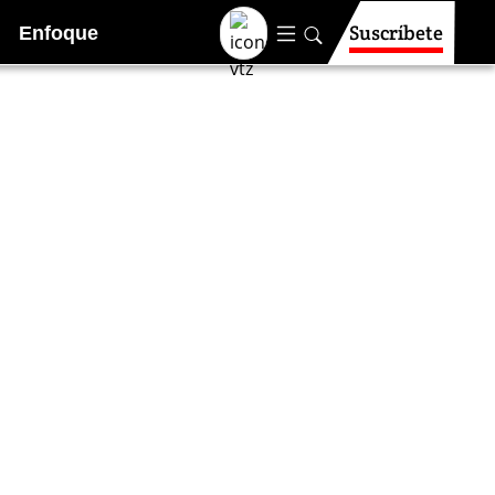
Suscríbete
Enfoque