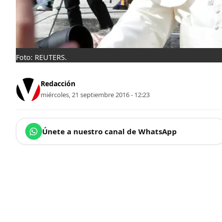
Foto: REUTERS.
Redacción
miércoles, 21 septiembre 2016 - 12:23
Únete a nuestro canal de WhatsApp