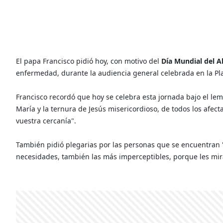
El papa Francisco pidió hoy, con motivo del
Día Mundial del A
enfermedad, durante la audiencia general celebrada en la Pl
Francisco recordó que hoy se celebra esta jornada bajo el lema
María y la ternura de Jesús misericordioso, de todos los afec
vuestra cercanía".
También pidió plegarias por las personas que se encuentran 
necesidades, también las más imperceptibles, porque les mira