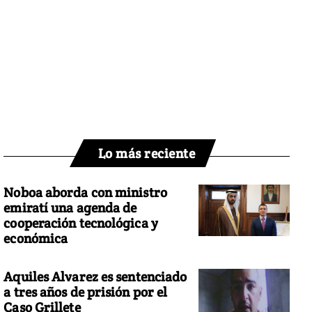
Lo más reciente
Noboa aborda con ministro
emiratí una agenda de
cooperación tecnológica y
económica
Aquiles Alvarez es sentenciado
a tres años de prisión por el
Caso Grillete