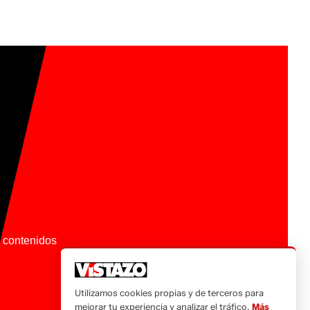
os contenidos
Utilizamos cookies propias y de terceros para
mejorar tu experiencia y analizar el tráfico.
Más