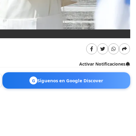
Activar Notificaciones
G
Síguenos en Google Discover