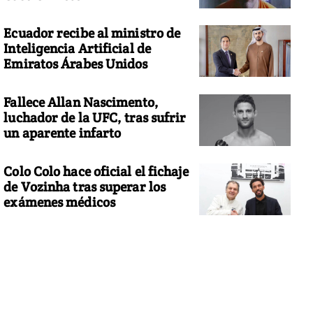
Ecuador recibe al ministro de
Inteligencia Artificial de
Emiratos Árabes Unidos
Fallece Allan Nascimento,
luchador de la UFC, tras sufrir
un aparente infarto
Colo Colo hace oficial el fichaje
de Vozinha tras superar los
exámenes médicos