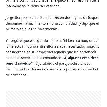
primera comunidad cristiana, explicó en su resumen de la
intervención la radio del Vaticano.
Jorge Bergoglio aludió a que existen dos signos de lo que
denominó "renacimiento en una comunidad" y dijo que el
primero de ellos es "la armonía".
Y aseguró que el segundo signo es "el bien común, o sea:
'En efecto ninguno entre ellos estaba necesitado, ninguno
consideraba de su propiedad aquello que les pertenecía,
estaba al servicio de la comunidad.
Sí, algunos eran ricos,
pero al servicio'"
, dijo citando el pasaje sobre el que
formuló su homilía en referencia a la primera comunidad
de cristianos.