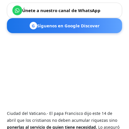
Únete a nuestro canal de WhatsApp
G
Síguenos en Google Discover
Ciudad del Vaticano.- El papa Francisco dijo este 14 de
abril que los cristianos no deben acumular riquezas sino
ponerlas al servicio de quien tiene necesidad.
Lo aseguró