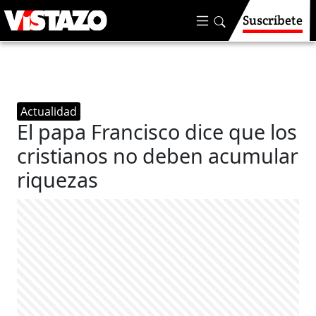
Suscríbete
Actualidad
El papa Francisco dice que los
cristianos no deben acumular
riquezas