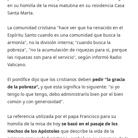
en su homilía de la misa matutina en su residencia Casa
Santa Marta.
La comunidad cristiana "hace ver que ha renacido en el
Espíritu Santo cuando es una comunidad que busca la
armonía", no la división interna; "cuando busca la
pobreza", "no la acumulación de riquezas para sí, porque
las riquezas son para el servicio", según informó Radio
Vaticano.
El pontífice dijo que los cristianos deben
pedir "la gracia
de la pobreza",
y que esta significa lo siguiente: "si yo
tengo lo que tengo, debo administrarlo bien por el bien
común y con generosidad".
La referencia utilizada por el papa Francisco para su
homilía de la misa de hoy
se basó en el pasaje de los
Hechos de los Apóstoles
que describe la vida de la