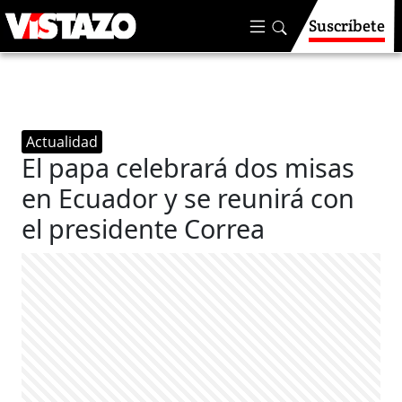
Suscríbete
Actualidad
El papa celebrará dos misas
en Ecuador y se reunirá con
el presidente Correa