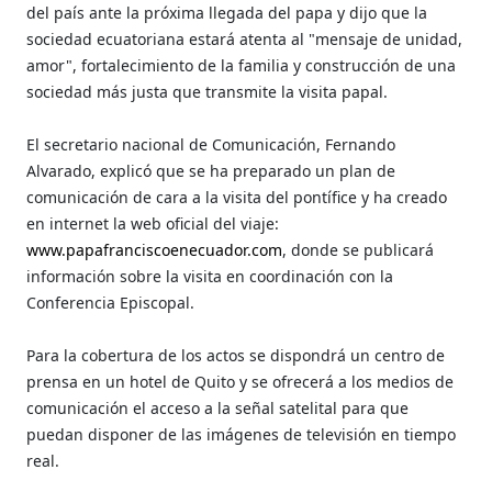
del país ante la próxima llegada del papa y dijo que la
sociedad ecuatoriana estará atenta al "mensaje de unidad,
amor", fortalecimiento de la familia y construcción de una
sociedad más justa que transmite la visita papal.
El secretario nacional de Comunicación, Fernando
Alvarado, explicó que se ha preparado un plan de
comunicación de cara a la visita del pontífice y ha creado
en internet la web oficial del viaje:
www.papafranciscoenecuador.com
, donde se publicará
información sobre la visita en coordinación con la
Conferencia Episcopal.
Para la cobertura de los actos se dispondrá un centro de
prensa en un hotel de Quito y se ofrecerá a los medios de
comunicación el acceso a la señal satelital para que
puedan disponer de las imágenes de televisión en tiempo
real.