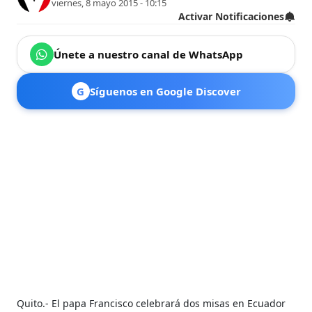
viernes, 8 mayo 2015 - 10:15
Activar Notificaciones
Únete a nuestro canal de WhatsApp
G
Síguenos en Google Discover
Quito.- El papa Francisco celebrará dos misas en Ecuador