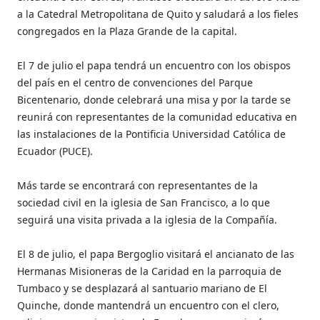
a la Catedral Metropolitana de Quito y saludará a los fieles
congregados en la Plaza Grande de la capital.
El 7 de julio el papa tendrá un encuentro con los obispos
del país en el centro de convenciones del Parque
Bicentenario, donde celebrará una misa y por la tarde se
reunirá con representantes de la comunidad educativa en
las instalaciones de la Pontificia Universidad Católica de
Ecuador (PUCE).
Más tarde se encontrará con representantes de la
sociedad civil en la iglesia de San Francisco, a lo que
seguirá una visita privada a la iglesia de la Compañía.
El 8 de julio, el papa Bergoglio visitará el ancianato de las
Hermanas Misioneras de la Caridad en la parroquia de
Tumbaco y se desplazará al santuario mariano de El
Quinche, donde mantendrá un encuentro con el clero,