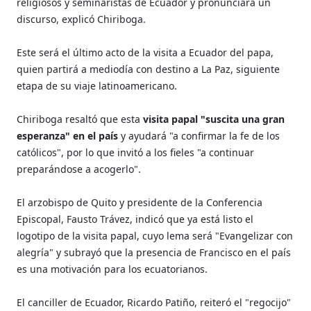
religiosos y seminaristas de Ecuador y pronunciará un
discurso, explicó Chiriboga.
Este será el último acto de la visita a Ecuador del papa,
quien partirá a mediodía con destino a La Paz, siguiente
etapa de su viaje latinoamericano.
Chiriboga resaltó que esta
visita papal "suscita una gran
esperanza" en el país
y ayudará "a confirmar la fe de los
católicos", por lo que invitó a los fieles "a continuar
preparándose a acogerlo".
El arzobispo de Quito y presidente de la Conferencia
Episcopal, Fausto Trávez, indicó que ya está listo el
logotipo de la visita papal, cuyo lema será "Evangelizar con
alegría" y subrayó que la presencia de Francisco en el país
es una motivación para los ecuatorianos.
El canciller de Ecuador, Ricardo Patiño, reiteró el "regocijo"