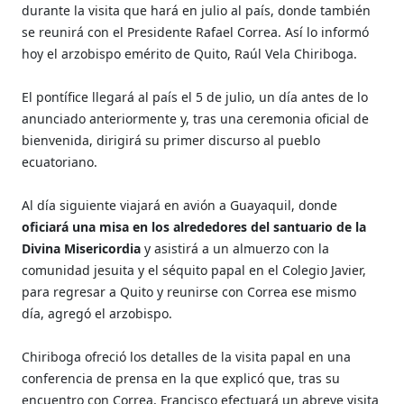
durante la visita que hará en julio al país, donde también
se reunirá con el Presidente Rafael Correa. Así lo informó
hoy el arzobispo emérito de Quito, Raúl Vela Chiriboga.
El pontífice llegará al país el 5 de julio, un día antes de lo
anunciado anteriormente y, tras una ceremonia oficial de
bienvenida, dirigirá su primer discurso al pueblo
ecuatoriano.
Al día siguiente viajará en avión a Guayaquil, donde
oficiará una misa en los alrededores del santuario de la
Divina Misericordia
y asistirá a un almuerzo con la
comunidad jesuita y el séquito papal en el Colegio Javier,
para regresar a Quito y reunirse con Correa ese mismo
día, agregó el arzobispo.
Chiriboga ofreció los detalles de la visita papal en una
conferencia de prensa en la que explicó que, tras su
encuentro con Correa, Francisco efectuará un abreve visita