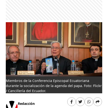
Miembros de la Conferencia Episcopal Ecuatoriana
durante la socialización de la agenda del papa. Foto: Flickr
/ Cancillería del Ecuador.
Redacción